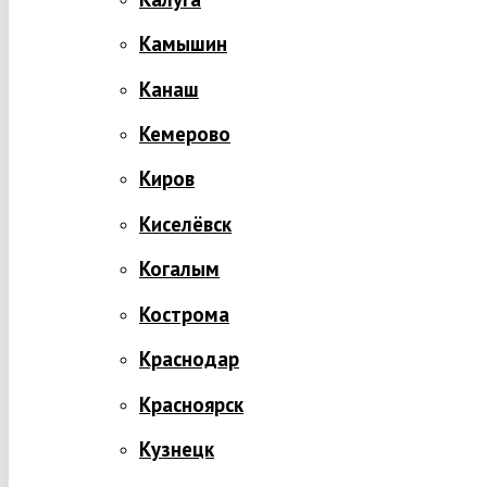
Камышин
Канаш
Кемерово
Киров
Киселёвск
Когалым
Кострома
Краснодар
Красноярск
Кузнецк