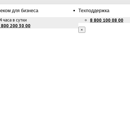
еком для бизнеса
Техподдержка
4 часа в сутки
8 800 100 08 00
 800 200 30 00
×