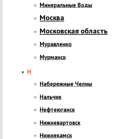
Минеральные Воды
Москва
Московская область
Муравленко
Мурманск
Н
Набережные Челны
Нальчик
Нефтеюганск
Нижневартовск
Нижнекамск