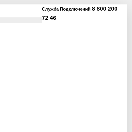
8 800 200
Служба Подключений
72 46