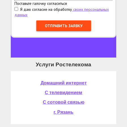
Поставьте галочку согласиться
Я даю согласие на обработку
своих персональных
данных
Услуги Ростелекома
Домашний интернет
С телевидением
С сотовой связью
г. Рязань