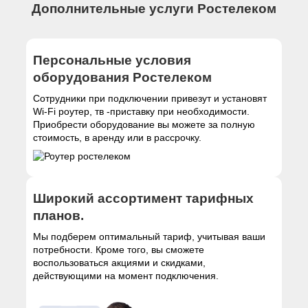
Дополнительные услуги Ростелеком
Персональные условия
оборудования Ростелеком
Сотрудники при подключении привезут и установят
Wi-Fi роутер, тв -приставку при необходимости.
Приобрести оборудование вы можете за полную
стоимость, в аренду или в рассрочку.
Широкий ассортимент тарифных
планов.
Мы подберем оптимальный тариф, учитывая ваши
потребности. Кроме того, вы сможете
воспользоваться акциями и скидками,
действующими на момент подключения.