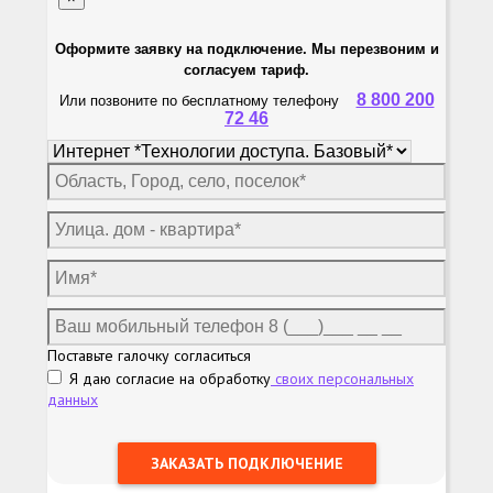
Оформите заявку на подключение. Мы перезвоним и
согласуем тариф.
8 800 200
Или позвоните по бесплатному телефону
72 46
Поставьте галочку согласиться
Я даю согласие на обработку
своих персональных
данных