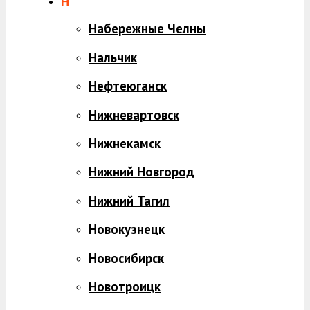
Н
Набережные Челны
Нальчик
Нефтеюганск
Нижневартовск
Нижнекамск
Нижний Новгород
Нижний Тагил
Новокузнецк
Новосибирск
Новотроицк