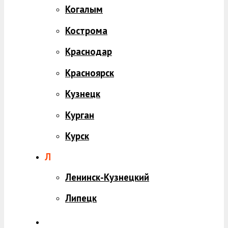
Когалым
Кострома
Краснодар
Красноярск
Кузнецк
Курган
Курск
Л
Ленинск-Кузнецкий
Липецк