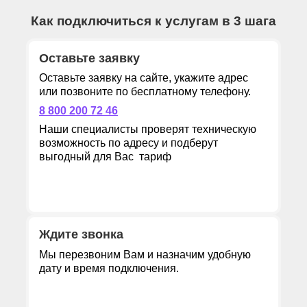
Как подключиться к услугам в 3 шага
Оставьте заявку
Оставьте заявку на сайте, укажите адрес
или позвоните по бесплатному телефону.
8 800 200 72 46
Наши специалисты проверят техническую
возможность по адресу и подберут
выгодный для Вас тариф
Ждите звонка
Мы перезвоним Вам и назначим удобную
дату и время подключения.