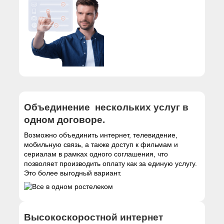
Объединение нескольких услуг в
одном договоре.
Возможно объединить интернет, телевидение,
мобильную связь, а также доступ к фильмам и
сериалам в рамках одного соглашения, что
позволяет производить оплату как за единую услугу.
Это более выгодный вариант.
Высокоскоростной интернет