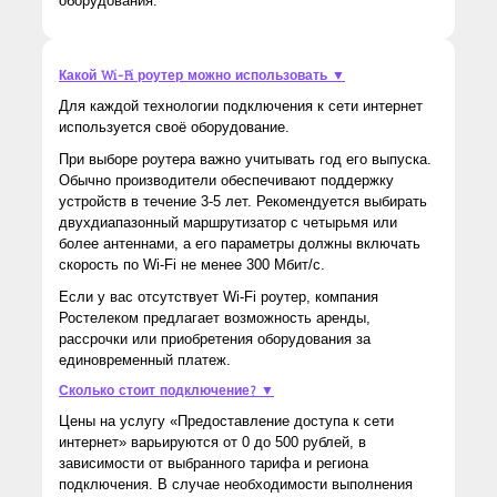
оборудования.
Какой Wi-Fi роутер можно использовать ▼
Для каждой технологии подключения к сети интернет
используется своё оборудование.
При выборе роутера важно учитывать год его выпуска.
Обычно производители обеспечивают поддержку
устройств в течение 3-5 лет. Рекомендуется выбирать
двухдиапазонный маршрутизатор с четырьмя или
более антеннами, а его параметры должны включать
скорость по Wi-Fi не менее 300 Мбит/с.
Если у вас отсутствует Wi-Fi роутер, компания
Ростелеком предлагает возможность аренды,
рассрочки или приобретения оборудования за
единовременный платеж.
Сколько стоит подключение? ▼
Цены на услугу «Предоставление доступа к сети
интернет» варьируются от 0 до 500 рублей, в
зависимости от выбранного тарифа и региона
подключения. В случае необходимости выполнения