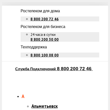
Ростелеком для дома
8 800 200 72 46
Ростелеком для бизнеса
24 часа в сутки
8 800 200 30 00
Техподдержка
8 800 100 08 00
8 800 200 72 46
Служба Подключений
А
Альметьевск