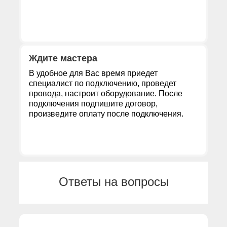
Ждите мастера
В удобное для Вас время приедет
специалист по подключению, проведет
провода, настроит оборудование. После
подключения подпишите договор,
произведите оплату после подключения.
Ответы на вопросы