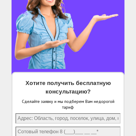
Хотите получить бесплатную
консультацию?
Сделайте заявку и мы подберем Вам недорогой
тариф