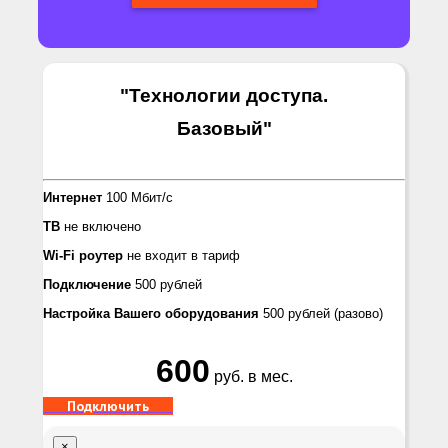
"Технологии доступа.
Базовый
"
Интернет
100 Мбит/с
ТВ
не включено
Wi-Fi роутер
не входит в тариф
Подключение
500 рублей
Настройка Вашего оборудования
500 рублей
(разово)
600
руб. в мес.
Подключить
×