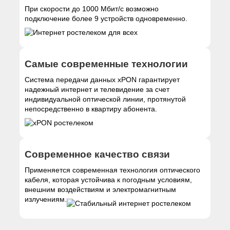
При скорости до 1000 Мбит/с возможно
подключение более 9 устройств одновременно.
Самые современные технологии
Система передачи данных xPON гарантирует
надежный интернет и телевидение за счет
индивидуальной оптической линии, протянутой
непосредственно в квартиру абонента.
Современное качество связи
Применяется современная технология оптического
кабеля, которая устойчива к погодным условиям,
внешним воздействиям и электромагнитным
излучениям.