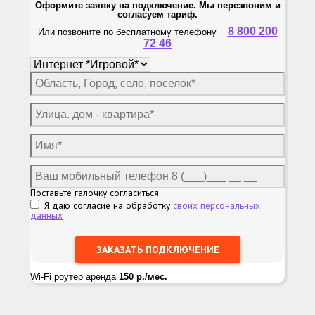
Оформите заявку на подключение. Мы перезвоним и
согласуем тариф.
8 800 200
Или позвоните по бесплатному телефону
72 46
Поставьте галочку согласиться
Я даю согласие на обработку
своих персональных
данных
Wi-Fi роутер аренда
150 р./мес.