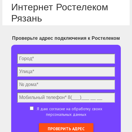
Интернет Ростелеком
Рязань
Проверьте адрес подключения к Ростелеком
Я даю согласие на обработку своих
персональных данных