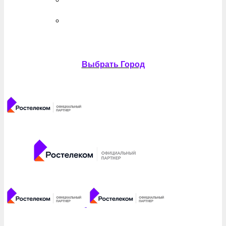
Выбрать Город