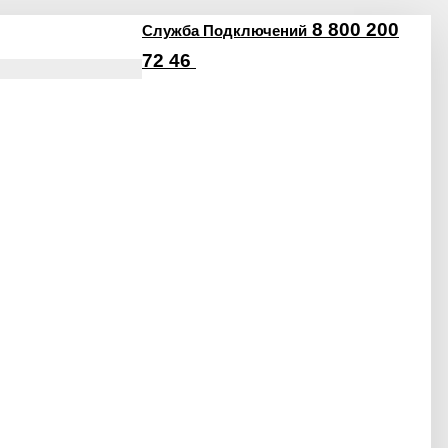
8 800 200
Служба Подключений
72 46