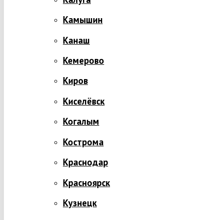
Камышин
Канаш
Кемерово
Киров
Киселёвск
Когалым
Кострома
Краснодар
Красноярск
Кузнецк