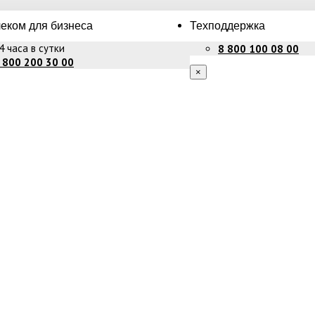
еком для бизнеса
Техподдержка
4 часа в сутки
8 800 100 08 00
 800 200 30 00
×