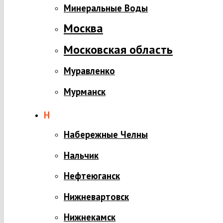
Минеральные Воды
Москва
Московская область
Муравленко
Мурманск
Н
Набережные Челны
Нальчик
Нефтеюганск
Нижневартовск
Нижнекамск