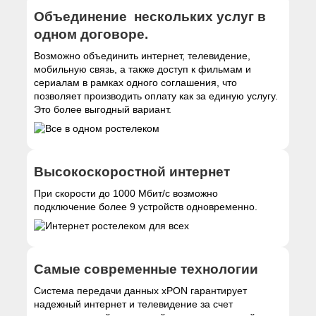
Объединение нескольких услуг в
одном договоре.
Возможно объединить интернет, телевидение,
мобильную связь, а также доступ к фильмам и
сериалам в рамках одного соглашения, что
позволяет производить оплату как за единую услугу.
Это более выгодный вариант.
Высокоскоростной интернет
При скорости до 1000 Мбит/с возможно
подключение более 9 устройств одновременно.
Самые современные технологии
Система передачи данных xPON гарантирует
надежный интернет и телевидение за счет