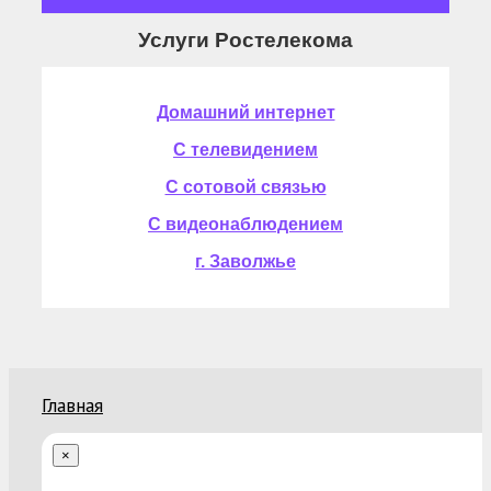
Услуги Ростелекома
Домашний интернет
С телевидением
С сотовой связью
С видеонаблюдением
г. Заволжье
Главная
×