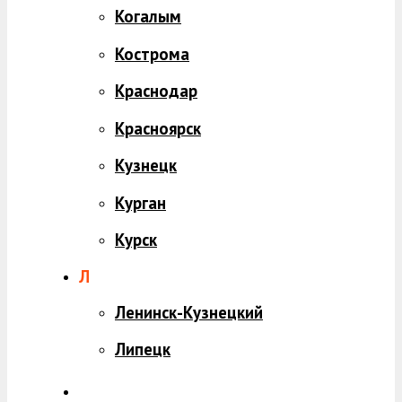
Когалым
Кострома
Краснодар
Красноярск
Кузнецк
Курган
Курск
Л
Ленинск-Кузнецкий
Липецк