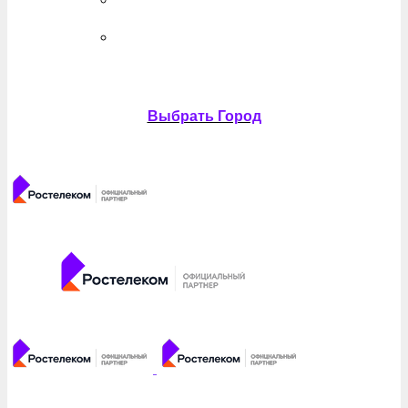
Выбрать Город