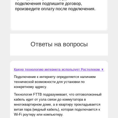
подключения подпишите договор,
произведите оплату после подключения.
Ответы на вопросы
Какую технологию интернета использует Ростелеком ▼
Подключение к интернету определяется наличием
технической возможности для установки по
конкретному адресу.
Технология FTTB подразумевает, что оптоволоконный
кабель идет от узла связи до коммутатора в
многоквартирном доме, а в квартиру прокладывается
витая пара (медный кабель), которая подключается к
Wi-Fi роутеру или компьютеру.