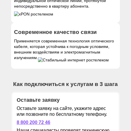
индивидуальной оптической линии, протянутой
непосредственно в квартиру абонента.
Современное качество связи
Применяется современная технология оптического
кабеля, которая устойчива к погодным условиям,
внешним воздействиям и электромагнитным
излучениям.
Как подключиться к услугам в 3 шага
Оставьте заявку
Оставьте заявку на сайте, укажите адрес
или позвоните по бесплатному телефону.
8 800 200 72 46
Наши специалисты проверят техническую