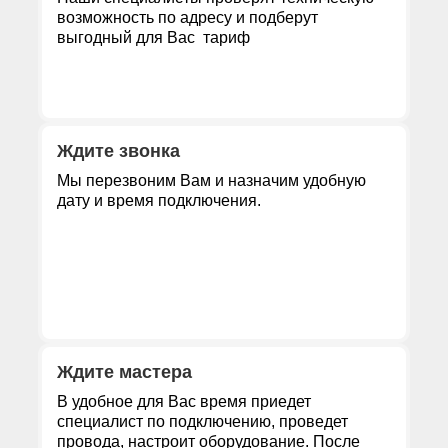
возможность по адресу и подберут
выгодный для Вас тариф
Ждите звонка
Мы перезвоним Вам и назначим удобную
дату и время подключения.
Ждите мастера
В удобное для Вас время приедет
специалист по подключению, проведет
провода, настроит оборудование. После