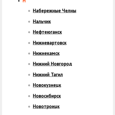
Н
Набережные Челны
Нальчик
Нефтеюганск
Нижневартовск
Нижнекамск
Нижний Новгород
Нижний Тагил
Новокузнецк
Новосибирск
Новотроицк