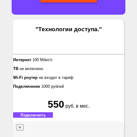
"Технологии доступа.
"
Интернет
100 Мбит/с
ТВ
не включено
Wi-Fi роутер
не входит в тариф
Подключение
1000 рублей
550
руб. в мес.
Подключить
×