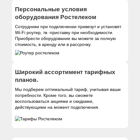
Персональные условия
оборудования Ростелеком
Сотрудники при подключении привезут и установят
Wi-Fi роутер, тв -приставку при необходимости.
Приобрести оборудование вы можете за полную
стоимость, в аренду или в рассрочку.
Широкий ассортимент тарифных
планов.
Мы подберем оптимальный тариф, учитывая ваши
потребности. Кроме того, вы сможете
воспользоваться акциями и скидками,
действующими на момент подключения.