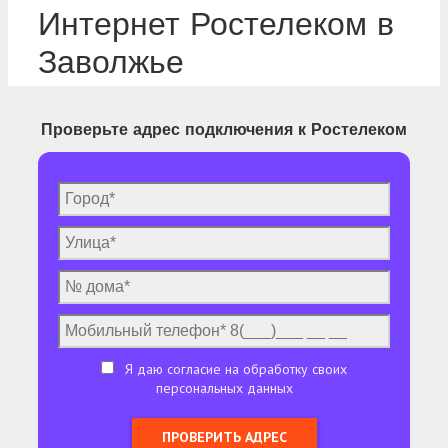
Интернет Ростелеком в
Заволжье
Проверьте адрес подключения к Ростелеком
Я даю согласие на обработку своих
персональных данных