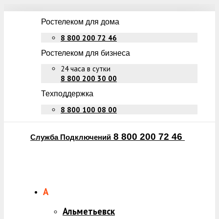
Ростелеком для дома
8 800 200 72 46
Ростелеком для бизнеса
24 часа в сутки
8 800 200 30 00
Техподдержка
8 800 100 08 00
8 800 200 72 46
Служба Подключений
А
Альметьевск