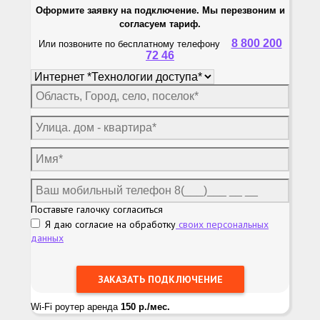
Оформите заявку на подключение. Мы перезвоним и
согласуем тариф.
8 800 200
Или позвоните по бесплатному телефону
72 46
Поставьте галочку согласиться
Я даю согласие на обработку
своих персональных
данных
Wi-Fi роутер аренда
150 р./мес.