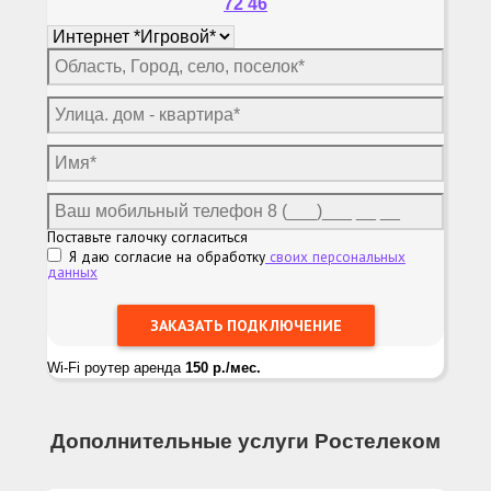
72 46
Поставьте галочку согласиться
Я даю согласие на обработку
своих персональных
данных
Wi-Fi роутер аренда
150 р./мес.
Дополнительные услуги Ростелеком