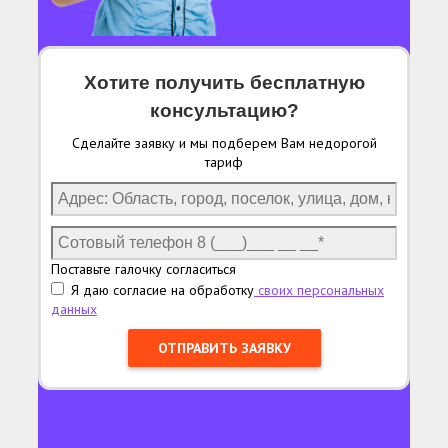
Хотите получить бесплатную
консультацию?
Сделайте заявку и мы подберем Вам недорогой
тариф
Поставьте галочку согласиться
Я даю согласие на обработку
своих персональных
данных