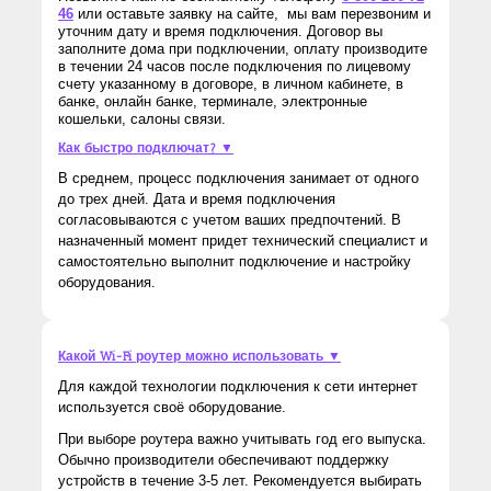
46
или оставьте заявку на сайте, мы вам перезвоним и
уточним дату и время подключения. Договор вы
заполните дома при подключении, оплату производите
в течении 24 часов после подключения по лицевому
счету указанному в договоре, в личном кабинете, в
банке, онлайн банке, терминале, электронные
кошельки, салоны связи.
Как быстро подключат? ▼
В среднем, процесс подключения занимает от одного
до трех дней. Дата и время подключения
согласовываются с учетом ваших предпочтений. В
назначенный момент придет технический специалист и
самостоятельно выполнит подключение и настройку
оборудования.
Какой Wi-Fi роутер можно использовать ▼
Для каждой технологии подключения к сети интернет
используется своё оборудование.
При выборе роутера важно учитывать год его выпуска.
Обычно производители обеспечивают поддержку
устройств в течение 3-5 лет. Рекомендуется выбирать