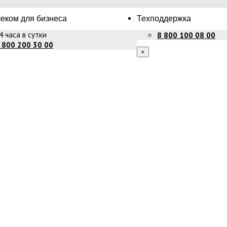
еком для бизнеса
Техподдержка
4 часа в сутки
8 800 100 08 00
 800 200 30 00
×