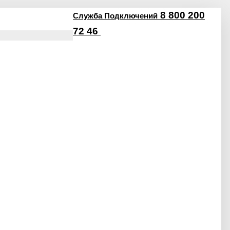
8 800 200
Служба Подключений
72 46