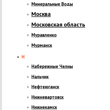
Минеральные Воды
Москва
Московская область
Муравленко
Мурманск
Н
Набережные Челны
Нальчик
Нефтеюганск
Нижневартовск
Нижнекамск