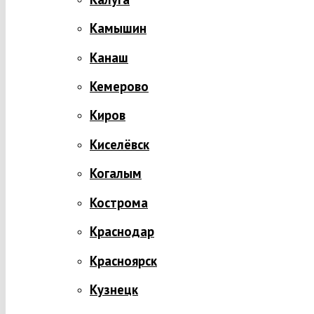
Камышин
Канаш
Кемерово
Киров
Киселёвск
Когалым
Кострома
Краснодар
Красноярск
Кузнецк