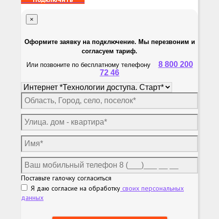
×
Оформите заявку на подключение. Мы перезвоним и
согласуем тариф.
8 800 200
Или позвоните по бесплатному телефону
72 46
Поставьте галочку согласиться
Я даю согласие на обработку
своих персональных
данных