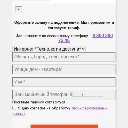
×
Оформите заявку на подключение. Мы перезвоним и
согласуем тариф.
8 800 200
Или позвоните по бесплатному телефону
72 46
Поставьте галочку согласиться
Я даю согласие на обработку
своих персональных
данных