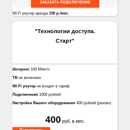
Wi-Fi роутер аренда
150 р./мес.
"Технологии доступа.
Старт
"
Интернет
100 Мбит/с
ТВ
не включено
Wi-Fi роутер
не входит в тариф
Подключение
1000 рублей
Настройка Вашего оборудования
400 рублей
(разово)
400
руб. в мес.
Подключить