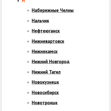
Н
Набережные Челны
Нальчик
Нефтеюганск
Нижневартовск
Нижнекамск
Нижний Новгород
Нижний Тагил
Новокузнецк
Новосибирск
Новотроицк