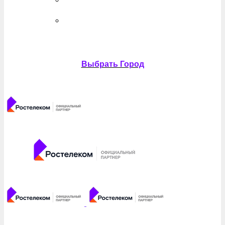
Выбрать Город