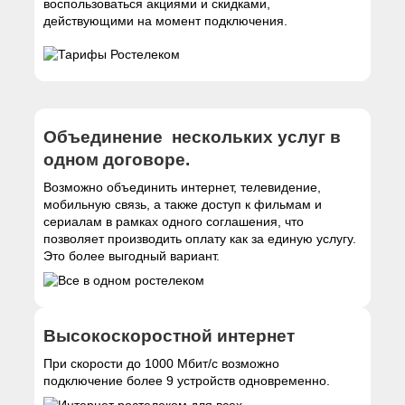
воспользоваться акциями и скидками,
действующими на момент подключения.
Объединение нескольких услуг в
одном договоре.
Возможно объединить интернет, телевидение,
мобильную связь, а также доступ к фильмам и
сериалам в рамках одного соглашения, что
позволяет производить оплату как за единую услугу.
Это более выгодный вариант.
Высокоскоростной интернет
При скорости до 1000 Мбит/с возможно
подключение более 9 устройств одновременно.