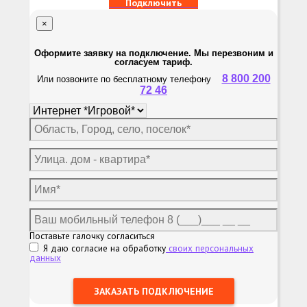
Подключить
×
Оформите заявку на подключение. Мы перезвоним и
согласуем тариф.
8 800 200
Или позвоните по бесплатному телефону
72 46
Поставьте галочку согласиться
Я даю согласие на обработку
своих персональных
данных