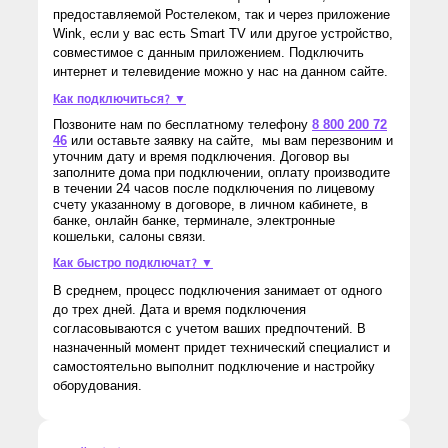
предоставляемой Ростелеком, так и через приложение
Wink, если у вас есть Smart TV или другое устройство,
совместимое с данным приложением. Подключить
интернет и телевидение можно у нас на данном сайте.
Как подключиться? ▼
Позвоните нам по бесплатному телефону
8 800 200 72
46
или оставьте заявку на сайте, мы вам перезвоним и
уточним дату и время подключения. Договор вы
заполните дома при подключении, оплату производите
в течении 24 часов после подключения по лицевому
счету указанному в договоре, в личном кабинете, в
банке, онлайн банке, терминале, электронные
кошельки, салоны связи.
Как быстро подключат? ▼
В среднем, процесс подключения занимает от одного
до трех дней. Дата и время подключения
согласовываются с учетом ваших предпочтений. В
назначенный момент придет технический специалист и
самостоятельно выполнит подключение и настройку
оборудования.