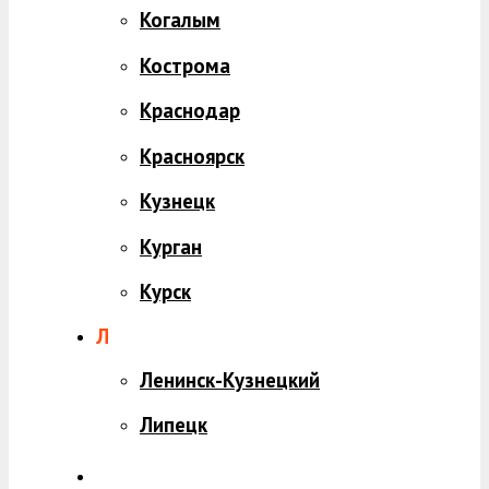
Когалым
Кострома
Краснодар
Красноярск
Кузнецк
Курган
Курск
Л
Ленинск-Кузнецкий
Липецк