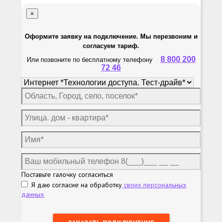
×
Оформите заявку на подключение. Мы перезвоним и
согласуем тариф.
8 800 200
Или позвоните по бесплатному телефону
72 46
Поставьте галочку согласиться
Я даю согласие на обработку
своих персональных
данных