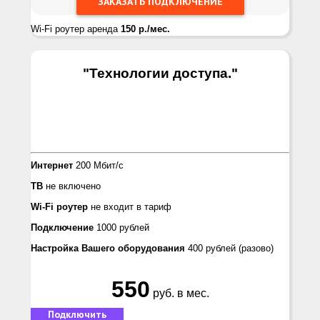
Wi-Fi роутер аренда
150 р./мес.
"Технологии доступа.
"
Интернет
200 Мбит/с
ТВ
не включено
Wi-Fi роутер
не входит в тариф
Подключение
1000 рублей
Настройка Вашего оборудования
400 рублей
(разово)
550
руб. в мес.
Подключить