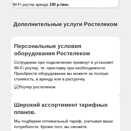
Wi-Fi роутер аренда
150 р./мес.
Дополнительные услуги Ростелеком
Персональные условия
оборудования Ростелеком
Сотрудники при подключении привезут и установят
Wi-Fi роутер, тв -приставку при необходимости.
Приобрести оборудование вы можете за полную
стоимость, в аренду или в рассрочку.
Широкий ассортимент тарифных
планов.
Мы подберем оптимальный тариф, учитывая ваши
потребности. Кроме того, вы сможете