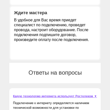
Ждите мастера
В удобное для Вас время приедет
специалист по подключению, проведет
провода, настроит оборудование. После
подключения подпишите договор,
произведите оплату после подключения.
Ответы на вопросы
Какую технологию интернета использует Ростелеком ▼
Подключение к интернету определяется наличием
технической возможности для установки по