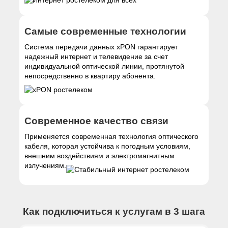
Самые современные технологии
Система передачи данных xPON гарантирует
надежный интернет и телевидение за счет
индивидуальной оптической линии, протянутой
непосредственно в квартиру абонента.
Современное качество связи
Применяется современная технология оптического
кабеля, которая устойчива к погодным условиям,
внешним воздействиям и электромагнитным
излучениям.
Как подключиться к услугам в 3 шага