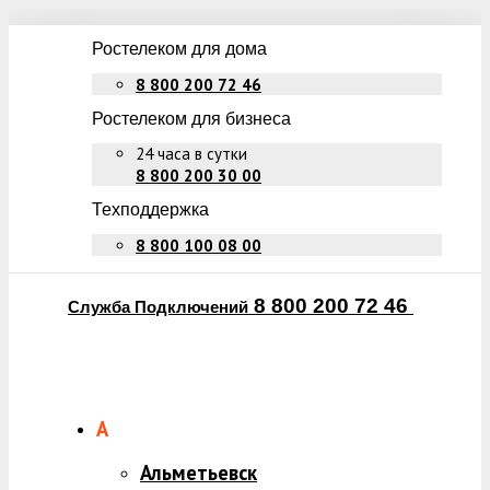
Ростелеком для дома
8 800 200 72 46
Ростелеком для бизнеса
24 часа в сутки
8 800 200 30 00
Техподдержка
8 800 100 08 00
8 800 200 72 46
Служба Подключений
А
Альметьевск