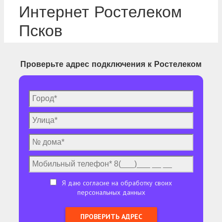
Интернет Ростелеком
Псков
Проверьте адрес подключения к Ростелеком
Я даю согласие на обработку своих
персональных данных