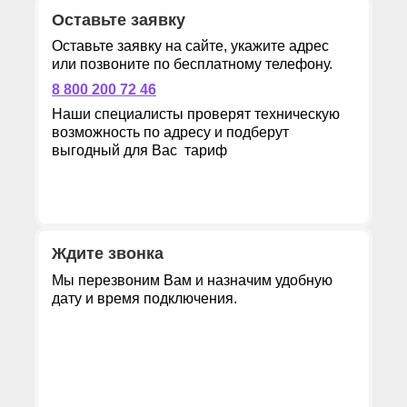
Оставьте заявку
Оставьте заявку на сайте, укажите адрес
или позвоните по бесплатному телефону.
8 800 200 72 46
Наши специалисты проверят техническую
возможность по адресу и подберут
выгодный для Вас тариф
Ждите звонка
Мы перезвоним Вам и назначим удобную
дату и время подключения.