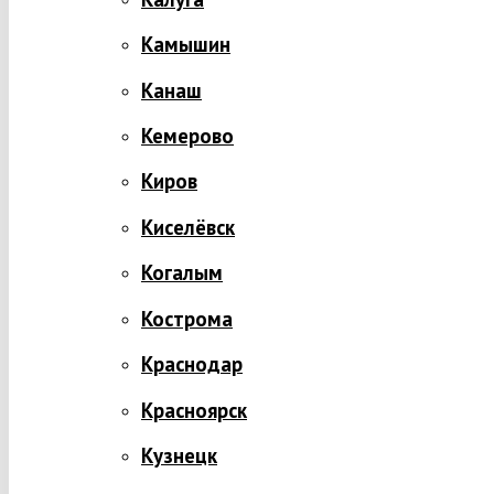
Камышин
Канаш
Кемерово
Киров
Киселёвск
Когалым
Кострома
Краснодар
Красноярск
Кузнецк