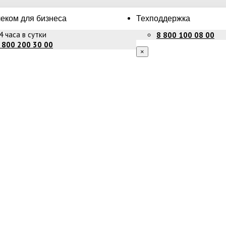
еком для бизнеса
Техподдержка
4 часа в сутки
8 800 100 08 00
 800 200 30 00
×