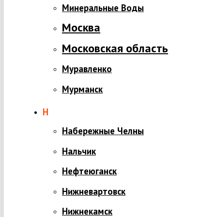
Минеральные Воды
Москва
Московская область
Муравленко
Мурманск
Н
Набережные Челны
Нальчик
Нефтеюганск
Нижневартовск
Нижнекамск