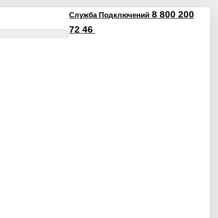
8 800 200
Служба Подключений
72 46