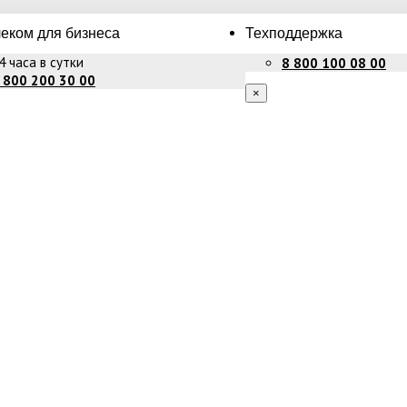
еком для бизнеса
Техподдержка
4 часа в сутки
8 800 100 08 00
 800 200 30 00
×