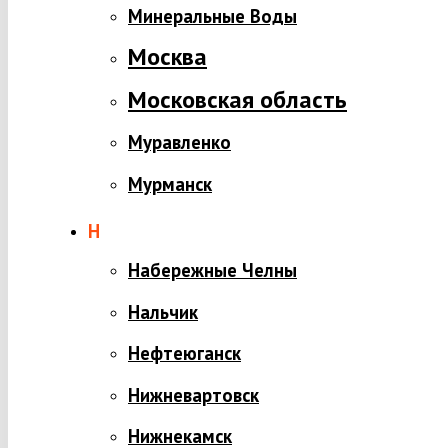
Минеральные Воды
Москва
Московская область
Муравленко
Мурманск
Н
Набережные Челны
Нальчик
Нефтеюганск
Нижневартовск
Нижнекамск