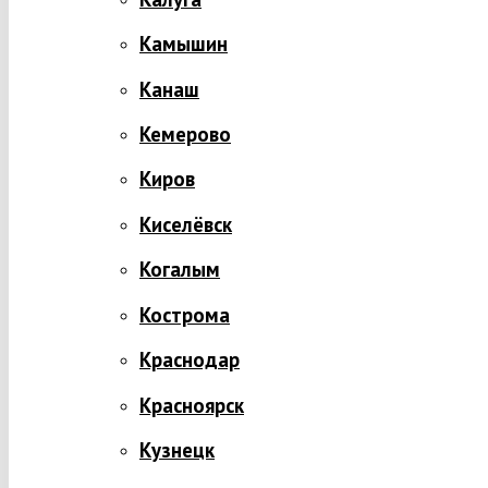
Камышин
Канаш
Кемерово
Киров
Киселёвск
Когалым
Кострома
Краснодар
Красноярск
Кузнецк