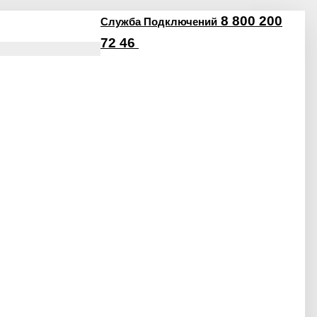
8 800 200
Служба Подключений
72 46