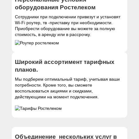
оборудования Ростелеком
Сотрудники при подключении привезут и установят
Wi-Fi роутер, тв -приставку при необходимости.
Приобрести оборудование вы можете за полную
стоимость, в аренду или в рассрочку.
Широкий ассортимент тарифных
планов.
Мы подберем оптимальный тариф, учитывая ваши
потребности. Кроме того, вы сможете
воспользоваться акциями и скидками,
действующими на момент подключения.
Объединение нескольких услуг в