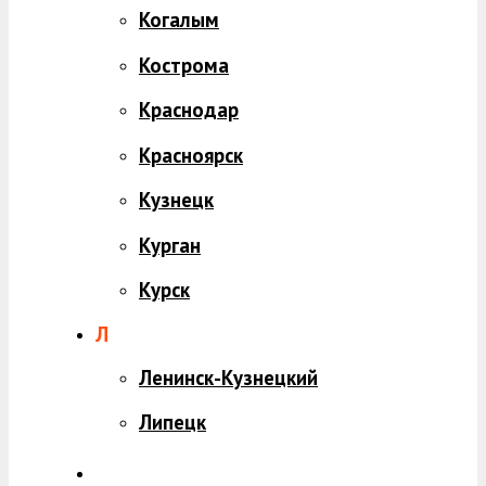
Когалым
Кострома
Краснодар
Красноярск
Кузнецк
Курган
Курск
Л
Ленинск-Кузнецкий
Липецк