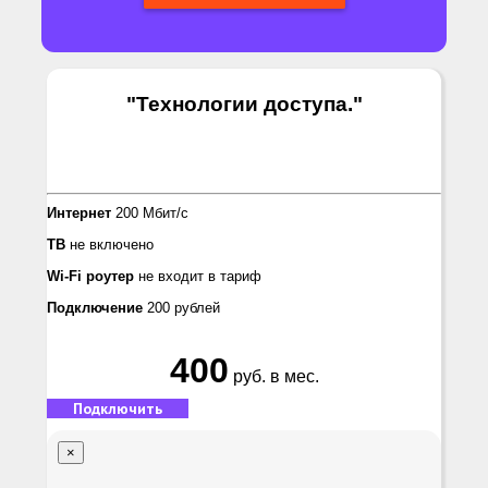
"Технологии доступа.
"
Интернет
200 Мбит/с
ТВ
не включено
Wi-Fi роутер
не входит в тариф
Подключение
200 рублей
400
руб. в мес.
Подключить
×