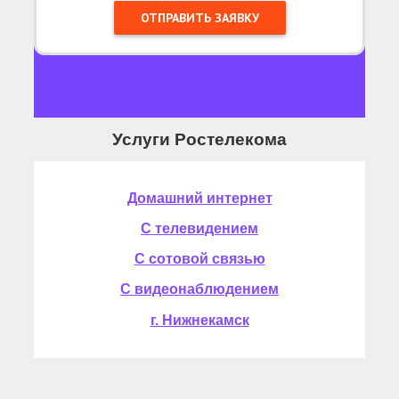
Услуги Ростелекома
Домашний интернет
С телевидением
С сотовой связью
С видеонаблюдением
г. Нижнекамск