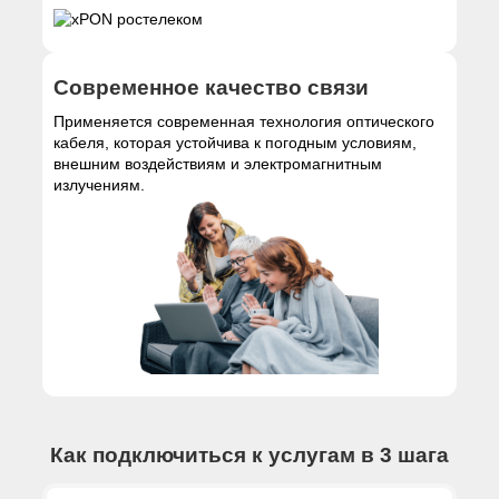
Современное качество связи
Применяется современная технология оптического
кабеля, которая устойчива к погодным условиям,
внешним воздействиям и электромагнитным
излучениям.
Как подключиться к услугам в 3 шага