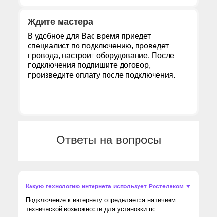
Ждите мастера
В удобное для Вас время приедет
специалист по подключению, проведет
провода, настроит оборудование. После
подключения подпишите договор,
произведите оплату после подключения.
Ответы на вопросы
Какую технологию интернета использует Ростелеком ▼
Подключение к интернету определяется наличием
технической возможности для установки по