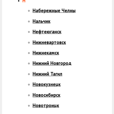
Н
Набережные Челны
Нальчик
Нефтеюганск
Нижневартовск
Нижнекамск
Нижний Новгород
Нижний Тагил
Новокузнецк
Новосибирск
Новотроицк