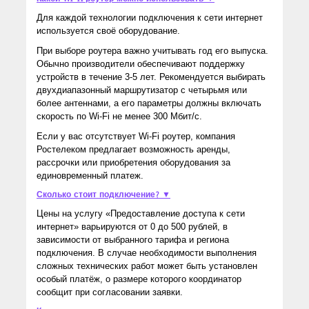
Для каждой технологии подключения к сети интернет
используется своё оборудование.
При выборе роутера важно учитывать год его выпуска.
Обычно производители обеспечивают поддержку
устройств в течение 3-5 лет. Рекомендуется выбирать
двухдиапазонный маршрутизатор с четырьмя или
более антеннами, а его параметры должны включать
скорость по Wi-Fi не менее 300 Мбит/с.
Если у вас отсутствует Wi-Fi роутер, компания
Ростелеком предлагает возможность аренды,
рассрочки или приобретения оборудования за
единовременный платеж.
Сколько стоит подключение? ▼
Цены на услугу «Предоставление доступа к сети
интернет» варьируются от 0 до 500 рублей, в
зависимости от выбранного тарифа и региона
подключения. В случае необходимости выполнения
сложных технических работ может быть установлен
особый платёж, о размере которого координатор
сообщит при согласовании заявки.