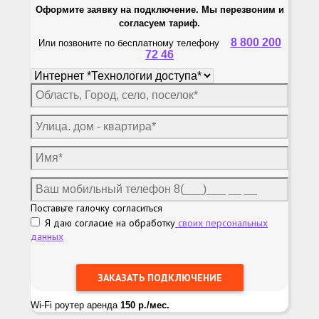
Оформите заявку на подключение. Мы перезвоним и
согласуем тариф.
8 800 200
Или позвоните по бесплатному телефону
72 46
Поставьте галочку согласиться
Я даю согласие на обработку
своих персональных
данных
Wi-Fi роутер аренда
150 р./мес.