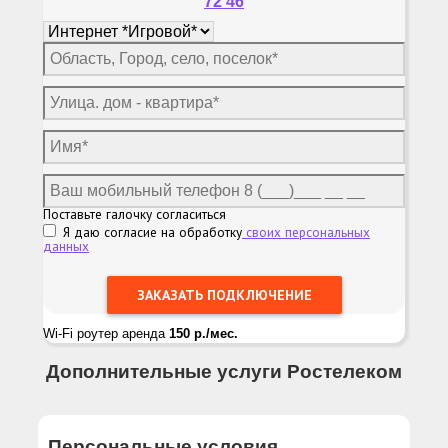
72 46
Поставьте галочку согласиться
Я даю согласие на обработку
своих персональных
данных
Wi-Fi роутер аренда
150 р./мес.
Дополнительные услуги Ростелеком
Персональные условия