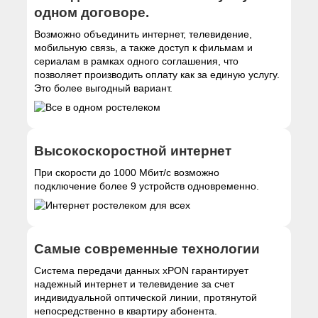
одном договоре.
Возможно объединить интернет, телевидение,
мобильную связь, а также доступ к фильмам и
сериалам в рамках одного соглашения, что
позволяет производить оплату как за единую услугу.
Это более выгодный вариант.
Высокоскоростной интернет
При скорости до 1000 Мбит/с возможно
подключение более 9 устройств одновременно.
Самые современные технологии
Система передачи данных xPON гарантирует
надежный интернет и телевидение за счет
индивидуальной оптической линии, протянутой
непосредственно в квартиру абонента.