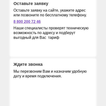
Оставьте заявку
Оставьте заявку на сайте, укажите адрес
или позвоните по бесплатному телефону.
8 800 200 72 46
Наши специалисты проверят техническую
возможность по адресу и подберут
выгодный для Вас тариф
Ждите звонка
Мы перезвоним Вам и назначим удобную
дату и время подключения.