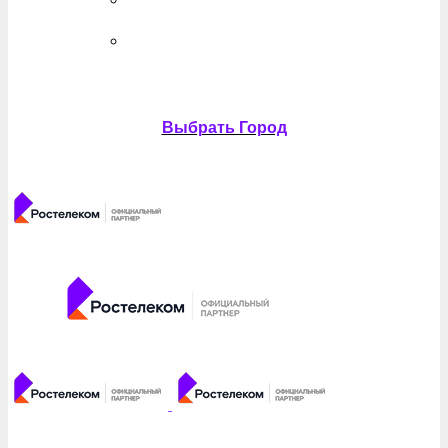
Выбрать Город