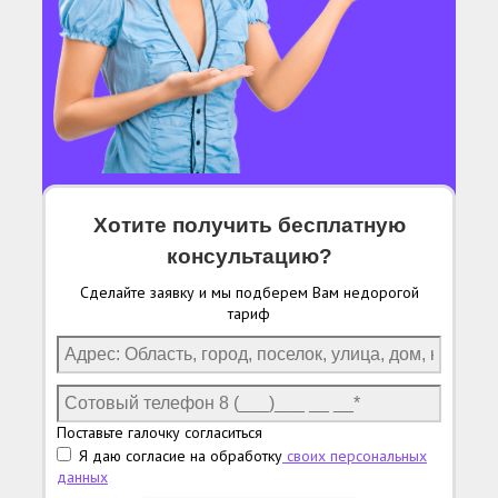
Хотите получить бесплатную
консультацию?
Сделайте заявку и мы подберем Вам недорогой
тариф
Поставьте галочку согласиться
Я даю согласие на обработку
своих персональных
данных