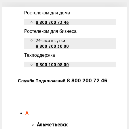
Ростелеком для дома
8 800 200 72 46
Ростелеком для бизнеса
24 часа в сутки
8 800 200 30 00
Техподдержка
8 800 100 08 00
8 800 200 72 46
Служба Подключений
А
Альметьевск