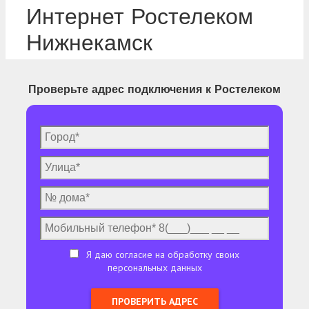
Интернет Ростелеком
Нижнекамск
Проверьте адрес подключения к Ростелеком
Я даю согласие на обработку своих
персональных данных