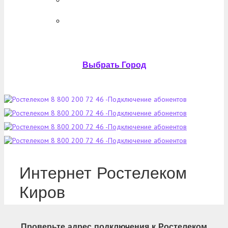
Выбрать Город
Интернет Ростелеком
Киров
Проверьте адрес подключения к Ростелеком