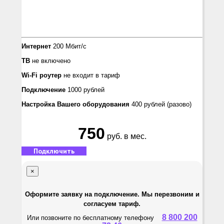
Интернет
200 Мбит/с
ТВ
не включено
Wi-Fi роутер
не входит в тариф
Подключение
1000 рублей
Настройка Вашего оборудования
400 рублей
(разово)
750
руб. в мес.
Подключить
×
Оформите заявку на подключение. Мы перезвоним и
согласуем тариф.
8 800 200
Или позвоните по бесплатному телефону