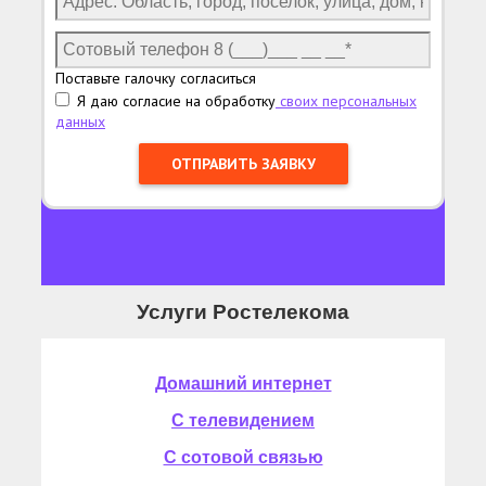
Поставьте галочку согласиться
Я даю согласие на обработку
своих персональных
данных
Услуги Ростелекома
Домашний интернет
С телевидением
С сотовой связью