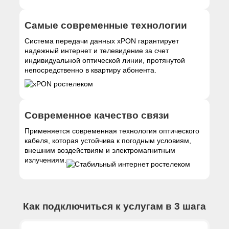
Самые современные технологии
Система передачи данных xPON гарантирует
надежный интернет и телевидение за счет
индивидуальной оптической линии, протянутой
непосредственно в квартиру абонента.
Современное качество связи
Применяется современная технология оптического
кабеля, которая устойчива к погодным условиям,
внешним воздействиям и электромагнитным
излучениям.
Как подключиться к услугам в 3 шага