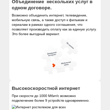
Объединение нескольких услуг в
одном договоре.
Возможно объединить интернет, телевидение,
мобильную связь, а также доступ к фильмам и
сериалам в рамках одного соглашения, что
позволяет производить оплату как за единую услугу.
Это более выгодный вариант.
Высокоскоростной интернет
При скорости до 1000 Мбит/с возможно
подключение более 9 устройств одновременно.