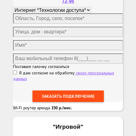
72 46
Поставьте галочку согласиться
Я даю согласие на обработку
своих персональных
данных
Wi-Fi роутер аренда
150 р./мес.
"Игровой
"