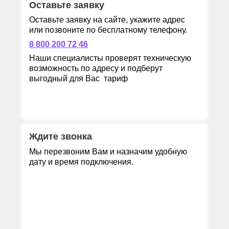
Оставьте заявку
Оставьте заявку на сайте, укажите адрес
или позвоните по бесплатному телефону.
8 800 200 72 46
Наши специалисты проверят техническую
возможность по адресу и подберут
выгодный для Вас тариф
Ждите звонка
Мы перезвоним Вам и назначим удобную
дату и время подключения.