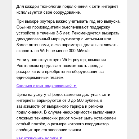
Для каждой технологии подключения к сети интернет
используется своё оборудование.
При выборе роутера важно учитывать год его выпуска.
Обычно производители обеспечивают поддержку
устройств в течение 3-5 лет. Рекомендуется выбирать
двухдиапазонный маршрутизатор с четырьмя или
более антеннами, а его параметры должны включать
скорость по Wi-Fi не менее 300 Мбит/с.
Если у вас отсутствует Wi-Fi роутер, компания
Ростелеком предлагает возможность аренды,
рассрочки или приобретения оборудования за
единовременный платеж.
Сколько стоит подключение? ▼
Цены на услугу «Предоставление доступа к сети
интернет» варьируются от 0 до 500 рублей, в
зависимости от выбранного тарифа и региона
подключения. В случае необходимости выполнения
сложных технических работ может быть установлен
особый платёж, о размере которого координатор
сообщит при согласовании заявки.
Как отключить услуги ▼