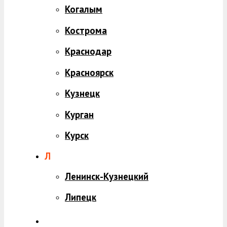
Когалым
Кострома
Краснодар
Красноярск
Кузнецк
Курган
Курск
Л
Ленинск-Кузнецкий
Липецк