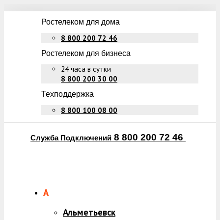
Ростелеком для дома
8 800 200 72 46
Ростелеком для бизнеса
24 часа в сутки
8 800 200 30 00
Техподдержка
8 800 100 08 00
8 800 200 72 46
Служба Подключений
А
Альметьевск