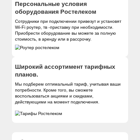
Персональные условия
оборудования Ростелеком
Сотрудники при подключении привезут и установят
Wi-Fi роутер, тв -приставку при необходимости.
Приобрести оборудование вы можете за полную
стоимость, в аренду или в рассрочку.
Широкий ассортимент тарифных
планов.
Мы подберем оптимальный тариф, учитывая ваши
потребности. Кроме того, вы сможете
воспользоваться акциями и скидками,
действующими на момент подключения.