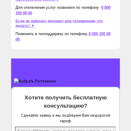
Для отключения услуг позвоните по телефону
8 800
100 08 00
Если, не работает интернет или телевидение, что
делать? ▼
Позвонить в техподдержку по телефону
8 800 100 08
00
.
Хотите получить бесплатную
консультацию?
Сделайте заявку и мы подберем Вам недорогой
тариф