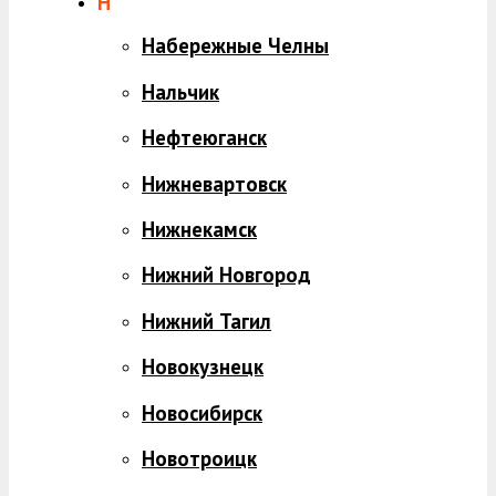
Н
Набережные Челны
Нальчик
Нефтеюганск
Нижневартовск
Нижнекамск
Нижний Новгород
Нижний Тагил
Новокузнецк
Новосибирск
Новотроицк