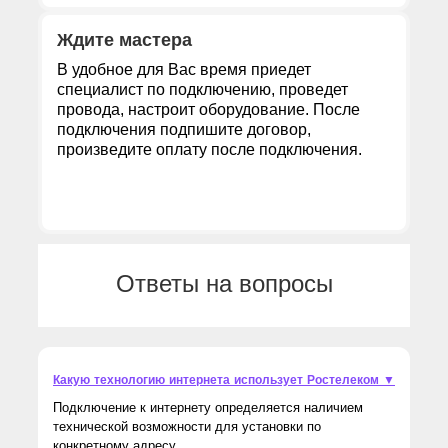
Ждите мастера
В удобное для Вас время приедет
специалист по подключению, проведет
провода, настроит оборудование. После
подключения подпишите договор,
произведите оплату после подключения.
Ответы на вопросы
Какую технологию интернета использует Ростелеком ▼
Подключение к интернету определяется наличием
технической возможности для установки по
конкретному адресу.