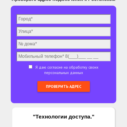
Я даю согласие на обработку своих
персональных данных
"Технологии доступа.
"