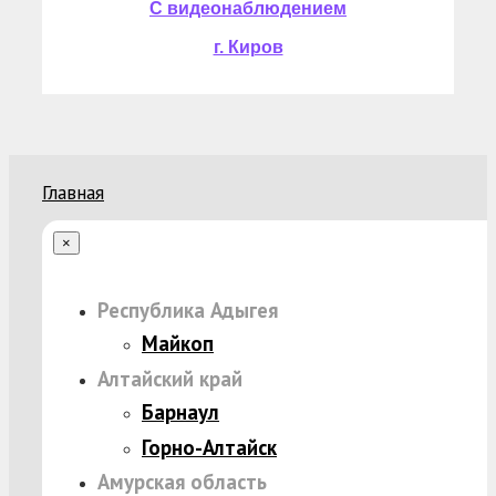
С видеонаблюдением
г. Киров
Главная
×
Республика Адыгея
Майкоп
Алтайский край
Барнаул
Горно-Алтайск
Амурская область