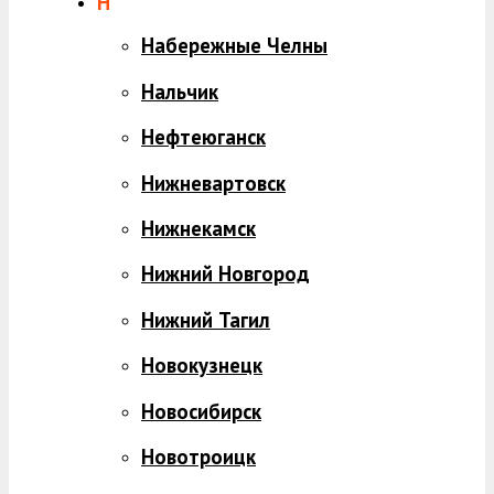
Н
Набережные Челны
Нальчик
Нефтеюганск
Нижневартовск
Нижнекамск
Нижний Новгород
Нижний Тагил
Новокузнецк
Новосибирск
Новотроицк