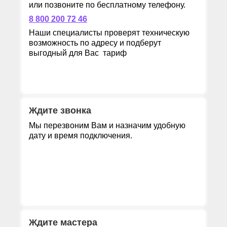
или позвоните по бесплатному телефону.
8 800 200 72 46
Наши специалисты проверят техническую
возможность по адресу и подберут
выгодный для Вас тариф
Ждите звонка
Мы перезвоним Вам и назначим удобную
дату и время подключения.
Ждите мастера