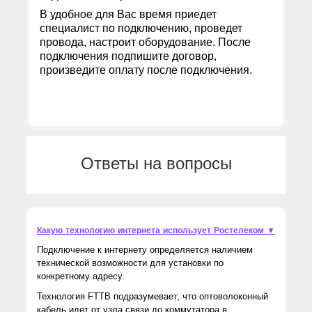
В удобное для Вас время приедет
специалист по подключению, проведет
провода, настроит оборудование. После
подключения подпишите договор,
произведите оплату после подключения.
Ответы на вопросы
Какую технологию интернета использует Ростелеком ▼
Подключение к интернету определяется наличием
технической возможности для установки по
конкретному адресу.
Технология FTTB подразумевает, что оптоволоконный
кабель идет от узла связи до коммутатора в