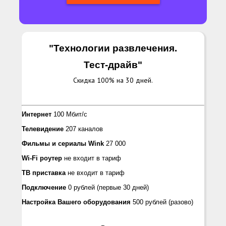
"Технологии развлечения.
Тест-драйв
"
Скидка 100% на 30 дней.
Интернет
100 Мбит/с
Телевидение
207 каналов
Фильмы и сериалы Wink
27 000
Wi-Fi роутер
не входит в тариф
ТВ приставка
не входит в тариф
Подключение
0 рублей
(первые 30 дней)
Настройка Вашего оборудования
500 рублей
(разово)