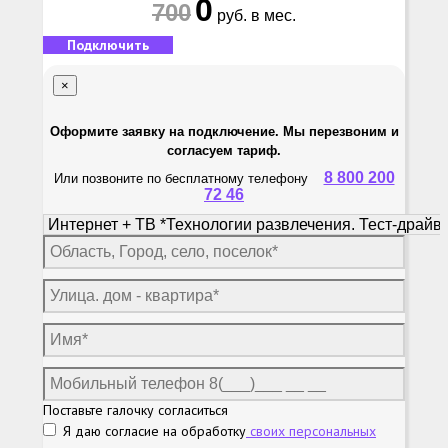
0
700
руб. в мес.
Подключить
×
Оформите заявку на подключение. Мы перезвоним и
согласуем тариф.
8 800 200
Или позвоните по бесплатному телефону
72 46
Поставьте галочку согласиться
Я даю согласие на обработку
своих персональных