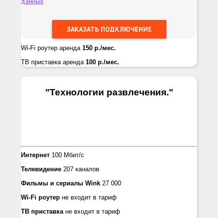
данных
Wi-Fi роутер аренда
150 р./мес.
ТВ приставка аренда
100 р./мес.
"Технологии развлечения.
"
Интернет
100 Мбит/с
Телевидение
207 каналов
Фильмы и сериалы Wink
27 000
Wi-Fi роутер
не входит в тариф
ТВ приставка
не входит в тариф