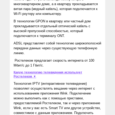
многоквартирном доме, а в квартиру прокладывается
витая пара (медный кабель), которая подключается к
Wi-Fi роутеру или компьютеру.
В технологии GPON в квартиру или частный дом
прокладывается отдельный оптический кабель с
высокой пропускной способностью, который
подключается к терминалу ONT.
ADSL представляет собой технологию широкополосной
передачи данных через существующую телефонную
линию.
Ростелеком предлагает скорость интернета от 100
Мбит/с до 1 Гбит/с.
Какую технологию телевидения использует
Ростелеком ▼
Технология IPTV (интерактивное телевидение)
позволяет осуществлять вещание через интернет с
использованием приложения Wink. Подключение
можно выполнить как с помощью приставки,
предоставляемой Ростелеком, так и через приложение
Wink, если у вас есть Smart TV или другое устройство,
совместимое с данным приложением. Подключить