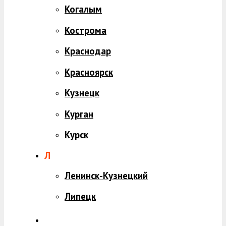
Когалым
Кострома
Краснодар
Красноярск
Кузнецк
Курган
Курск
Л
Ленинск-Кузнецкий
Липецк