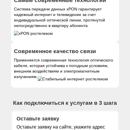
Самые современные технологии
Система передачи данных xPON гарантирует
надежный интернет и телевидение за счет
индивидуальной оптической линии, протянутой
непосредственно в квартиру абонента.
Современное качество связи
Применяется современная технология оптического
кабеля, которая устойчива к погодным условиям,
внешним воздействиям и электромагнитным
излучениям.
Как подключиться к услугам в 3 шага
Оставьте заявку
Оставьте заявку на сайте, укажите адрес