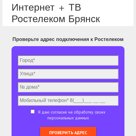
Интернет + ТВ
Ростелеком Брянск
Проверьте адрес подключения к Ростелеком
Я даю согласие на обработку своих
персональных данных