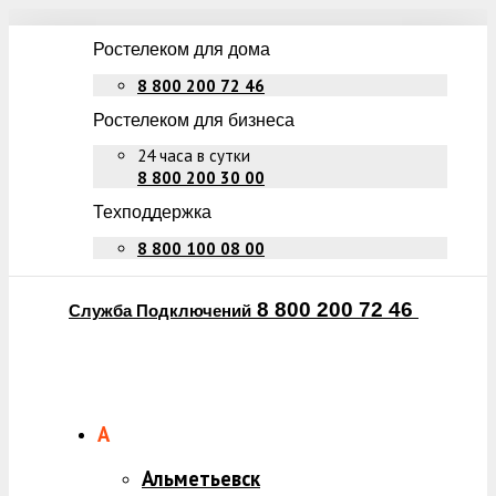
Ростелеком для дома
8 800 200 72 46
Ростелеком для бизнеса
24 часа в сутки
8 800 200 30 00
Техподдержка
8 800 100 08 00
8 800 200 72 46
Служба Подключений
А
Альметьевск