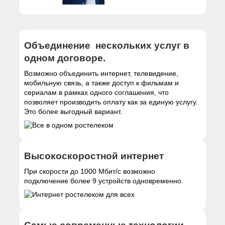
Объединение нескольких услуг в
одном договоре.
Возможно объединить интернет, телевидение,
мобильную связь, а также доступ к фильмам и
сериалам в рамках одного соглашения, что
позволяет производить оплату как за единую услугу.
Это более выгодный вариант.
Высокоскоростной интернет
При скорости до 1000 Мбит/с возможно
подключение более 9 устройств одновременно.