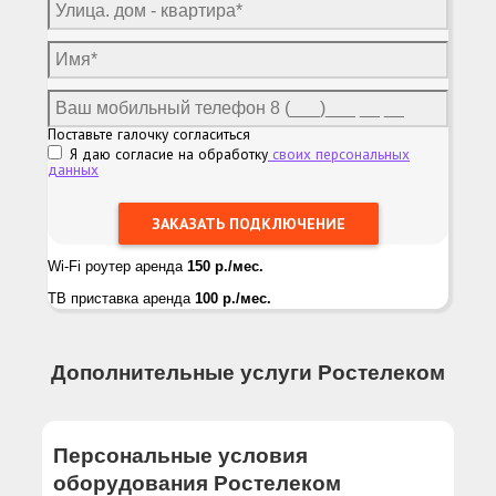
Поставьте галочку согласиться
Я даю согласие на обработку
своих персональных
данных
Wi-Fi роутер аренда
150 р./мес.
ТВ приставка аренда
100 р./мес.
Дополнительные услуги Ростелеком
Персональные условия
оборудования Ростелеком