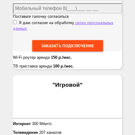
Поставьте галочку согласиться
Я даю согласие на обработку
своих персональных
данных
Wi-Fi роутер аренда
150 р./мес.
ТВ приставка аренда
100 р./мес.
"Игровой
"
Интернет
300 Мбит/с
Телевидение
207 каналов