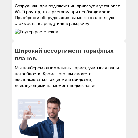
Сотрудники при подключении привезут и установят
Wi-Fi роутер, тв -приставку при необходимости.
Приобрести оборудование вы можете за полную
стоимость, в аренду или в рассрочку.
Широкий ассортимент тарифных
планов.
Мы подберем оптимальный тариф, учитывая ваши
потребности. Кроме того, вы сможете
воспользоваться акциями и скидками,
действующими на момент подключения.