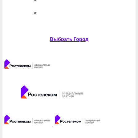
Выбрать Город