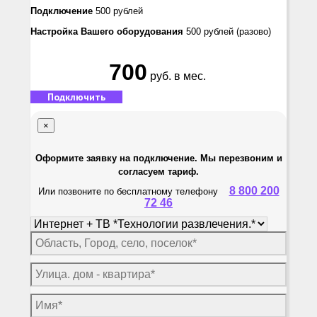
Подключение
500 рублей
Настройка Вашего оборудования
500 рублей
(разово)
700
руб. в мес.
Подключить
×
Оформите заявку на подключение. Мы перезвоним и
согласуем тариф.
8 800 200
Или позвоните по бесплатному телефону
72 46