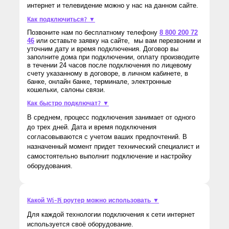
интернет и телевидение можно у нас на данном сайте.
Как подключиться? ▼
Позвоните нам по бесплатному телефону
8 800 200 72
46
или оставьте заявку на сайте, мы вам перезвоним и
уточним дату и время подключения. Договор вы
заполните дома при подключении, оплату производите
в течении 24 часов после подключения по лицевому
счету указанному в договоре, в личном кабинете, в
банке, онлайн банке, терминале, электронные
кошельки, салоны связи.
Как быстро подключат? ▼
В среднем, процесс подключения занимает от одного
до трех дней. Дата и время подключения
согласовываются с учетом ваших предпочтений. В
назначенный момент придет технический специалист и
самостоятельно выполнит подключение и настройку
оборудования.
Какой Wi-Fi роутер можно использовать ▼
Для каждой технологии подключения к сети интернет
используется своё оборудование.