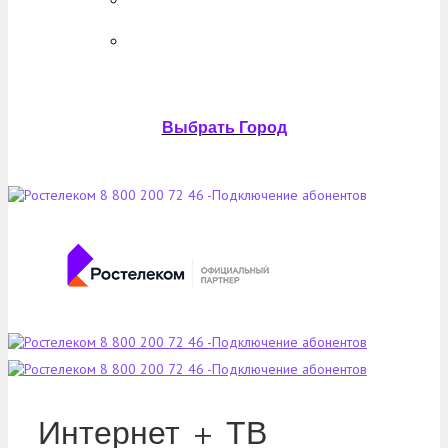
Выбрать Город
Интернет + ТВ