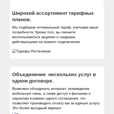
Широкий ассортимент тарифных
планов.
Мы подберем оптимальный тариф, учитывая ваши
потребности. Кроме того, вы сможете
воспользоваться акциями и скидками,
действующими на момент подключения.
Объединение нескольких услуг в
одном договоре.
Возможно объединить интернет, телевидение,
мобильную связь, а также доступ к фильмам и
сериалам в рамках одного соглашения, что
позволяет производить оплату как за единую услугу.
Это более выгодный вариант.