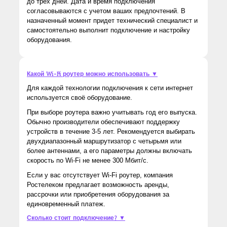
до трех дней. Дата и время подключения
согласовываются с учетом ваших предпочтений. В
назначенный момент придет технический специалист и
самостоятельно выполнит подключение и настройку
оборудования.
Какой Wi-Fi роутер можно использовать ▼
Для каждой технологии подключения к сети интернет
используется своё оборудование.
При выборе роутера важно учитывать год его выпуска.
Обычно производители обеспечивают поддержку
устройств в течение 3-5 лет. Рекомендуется выбирать
двухдиапазонный маршрутизатор с четырьмя или
более антеннами, а его параметры должны включать
скорость по Wi-Fi не менее 300 Мбит/с.
Если у вас отсутствует Wi-Fi роутер, компания
Ростелеком предлагает возможность аренды,
рассрочки или приобретения оборудования за
единовременный платеж.
Сколько стоит подключение? ▼