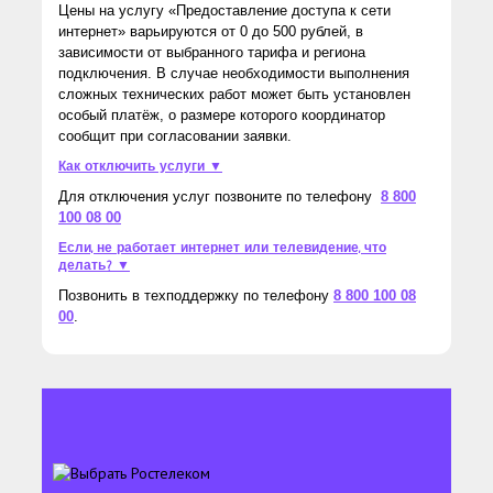
Цены на услугу «Предоставление доступа к сети
интернет» варьируются от 0 до 500 рублей, в
зависимости от выбранного тарифа и региона
подключения. В случае необходимости выполнения
сложных технических работ может быть установлен
особый платёж, о размере которого координатор
сообщит при согласовании заявки.
Как отключить услуги ▼
Для отключения услуг позвоните по телефону
8 800
100 08 00
Если, не работает интернет или телевидение, что
делать? ▼
Позвонить в техподдержку по телефону
8 800 100 08
00
.