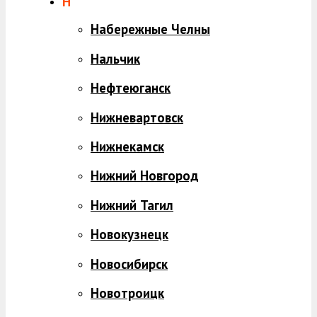
Н
Набережные Челны
Нальчик
Нефтеюганск
Нижневартовск
Нижнекамск
Нижний Новгород
Нижний Тагил
Новокузнецк
Новосибирск
Новотроицк