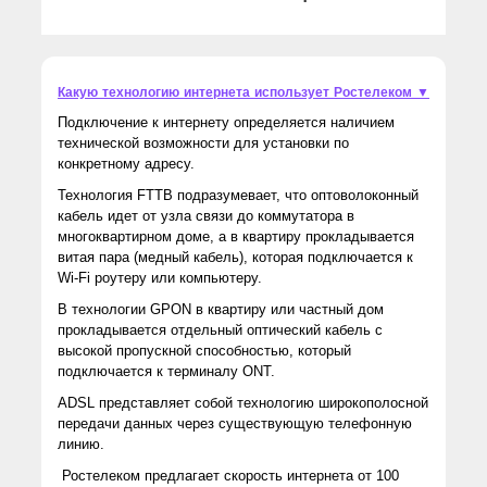
Какую технологию интернета использует Ростелеком ▼
Подключение к интернету определяется наличием
технической возможности для установки по
конкретному адресу.
Технология FTTB подразумевает, что оптоволоконный
кабель идет от узла связи до коммутатора в
многоквартирном доме, а в квартиру прокладывается
витая пара (медный кабель), которая подключается к
Wi-Fi роутеру или компьютеру.
В технологии GPON в квартиру или частный дом
прокладывается отдельный оптический кабель с
высокой пропускной способностью, который
подключается к терминалу ONT.
ADSL представляет собой технологию широкополосной
передачи данных через существующую телефонную
линию.
Ростелеком предлагает скорость интернета от 100