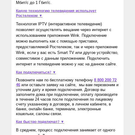
Мбит/с до 1 Гбит/с.
Какую технологию телевидения использует
Ростелеком ▼
Технология IPTV (интерактивное телевидение)
позволяет осуществлять вещание через интернет с
использованием приложения Wink. Подключение
можно выполнить как с помощью приставки,
предоставляемой Ростелеком, так и через приложение
Wink, если у вас есть Smart TV или другое устройство,
совместимое с данным приложением. Подключить
интернет и телевидение можно у нас на данном сайте.
Как подключиться? ▼
Позвоните нам по бесплатному телефону
8 800 200 72
46
или оставьте заявку на сайте, мы вам перезвоним и
уточним дату и время подключения. Договор вы
заполните дома при подключении, оплату производите
в течении 24 часов после подключения по лицевому
счету указанному в договоре, в личном кабинете, в
банке, онлайн банке, терминале, электронные
кошельки, салоны связи.
Как быстро подключат? ▼
В среднем, процесс подключения занимает от одного