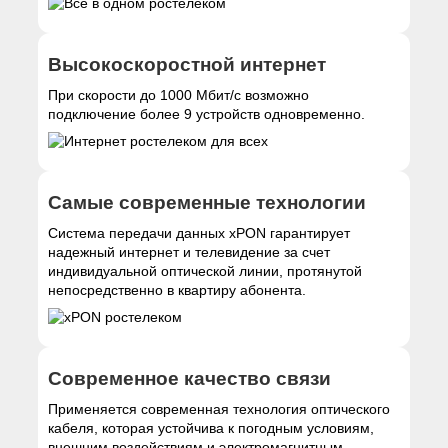
Высокоскоростной интернет
При скорости до 1000 Мбит/с возможно
подключение более 9 устройств одновременно.
Самые современные технологии
Система передачи данных xPON гарантирует
надежный интернет и телевидение за счет
индивидуальной оптической линии, протянутой
непосредственно в квартиру абонента.
Современное качество связи
Применяется современная технология оптического
кабеля, которая устойчива к погодным условиям,
внешним воздействиям и электромагнитным