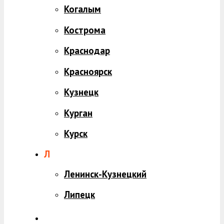
Когалым
Кострома
Краснодар
Красноярск
Кузнецк
Курган
Курск
Л
Ленинск-Кузнецкий
Липецк