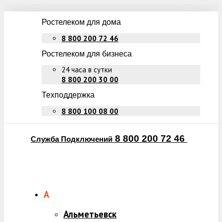
Ростелеком для дома
8 800 200 72 46
Ростелеком для бизнеса
24 часа в сутки
8 800 200 30 00
Техподдержка
8 800 100 08 00
8 800 200 72 46
Служба Подключений
А
Альметьевск