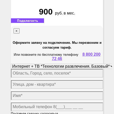
900
руб. в мес.
Подключить
×
Оформите заявку на подключение. Мы перезвоним и
согласуем тариф.
8 800 200
Или позвоните по бесплатному телефону
72 46
Поставьте галочку согласиться