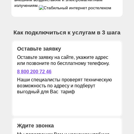
излучениям.
Как подключиться к услугам в 3 шага
Оставьте заявку
Оставьте заявку на сайте, укажите адрес
или позвоните по бесплатному телефону.
8 800 200 72 46
Наши специалисты проверят техническую
возможность по адресу и подберут
выгодный для Вас тариф
Ждите звонка