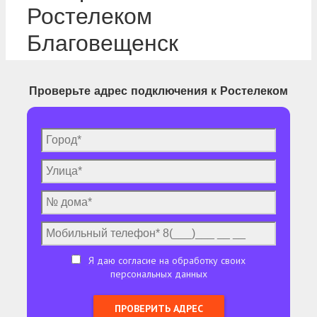
Ростелеком
Благовещенск
Проверьте адрес подключения к Ростелеком
Я даю согласие на обработку своих
персональных данных