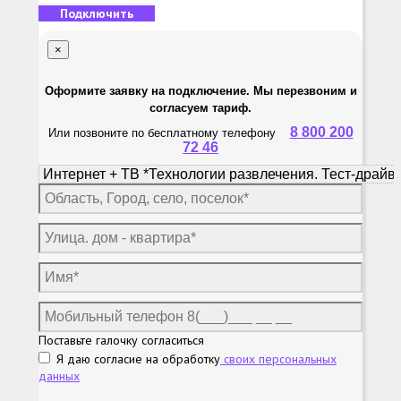
Подключить
×
Оформите заявку на подключение. Мы перезвоним и
согласуем тариф.
8 800 200
Или позвоните по бесплатному телефону
72 46
Поставьте галочку согласиться
Я даю согласие на обработку
своих персональных
данных