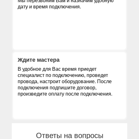
Мы перезвоним Вам и назначим удобную
дату и время подключения.
Ждите мастера
В удобное для Вас время приедет
специалист по подключению, проведет
провода, настроит оборудование. После
подключения подпишите договор,
произведите оплату после подключения.
Ответы на вопросы