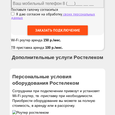
Поставьте галочку согласиться
Я даю согласие на обработку
своих персональных
данных
Wi-Fi роутер аренда
150 р./мес.
ТВ приставка аренда
100 р./мес.
Дополнительные услуги Ростелеком
Персональные условия
оборудования Ростелеком
Сотрудники при подключении привезут и установят
Wi-Fi роутер, тв -приставку при необходимости.
Приобрести оборудование вы можете за полную
стоимость, в аренду или в рассрочку.