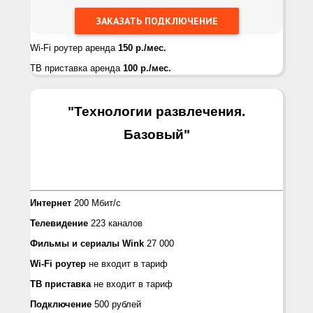
Wi-Fi роутер аренда
150 р./мес.
ТВ приставка аренда
100 р./мес.
"Технологии развлечения.
Базовый
"
Интернет
200 Мбит/с
Телевидение
223 каналов
Фильмы и сериалы
Wink
27 000
Wi-Fi роутер
не входит в тариф
ТВ приставка
не входит в тариф
Подключение
500 рублей