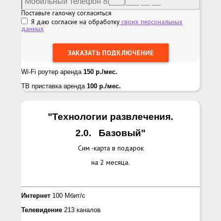
Поставьте галочку согласиться
Я даю согласие на обработку
своих персональных
данных
Wi-Fi роутер аренда
150 р./мес.
ТВ приставка аренда
100 р./мес.
"Технологии развлечения.
2.0.
Базовый
"
Сим -карта в подарок
на 2 месяца.
Интернет
100 Мбит/с
Телевидение
213 каналов