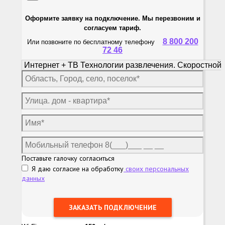
Оформите заявку на подключение. Мы перезвоним и
согласуем тариф.
8 800 200
Или позвоните по бесплатному телефону
72 46
Поставьте галочку согласиться
Я даю согласие на обработку
своих персональных
данных