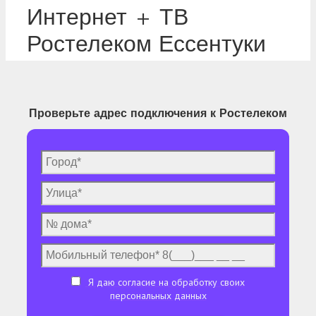
Интернет + ТВ
Ростелеком Ессентуки
Проверьте адрес подключения к Ростелеком
Я даю согласие на обработку своих
персональных данных