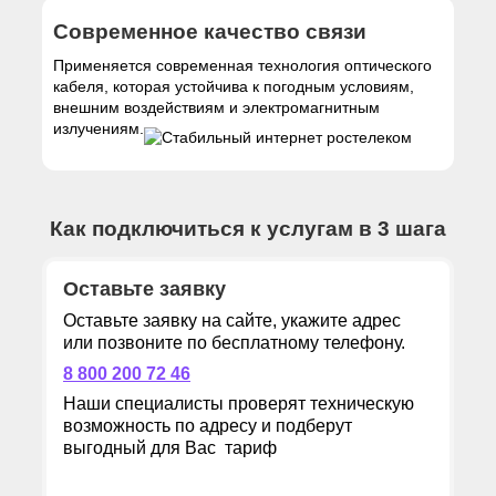
Современное качество связи
Применяется современная технология оптического
кабеля, которая устойчива к погодным условиям,
внешним воздействиям и электромагнитным
излучениям.
Как подключиться к услугам в 3 шага
Оставьте заявку
Оставьте заявку на сайте, укажите адрес
или позвоните по бесплатному телефону.
8 800 200 72 46
Наши специалисты проверят техническую
возможность по адресу и подберут
выгодный для Вас тариф