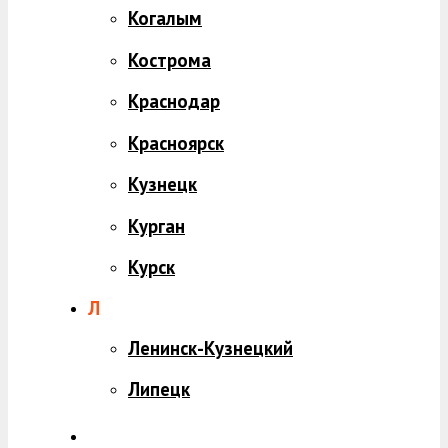
Когалым
Кострома
Краснодар
Красноярск
Кузнецк
Курган
Курск
Л
Ленинск-Кузнецкий
Липецк