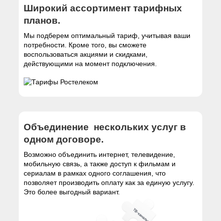
Широкий ассортимент тарифных
планов.
Мы подберем оптимальный тариф, учитывая ваши
потребности. Кроме того, вы сможете
воспользоваться акциями и скидками,
действующими на момент подключения.
Объединение нескольких услуг в
одном договоре.
Возможно объединить интернет, телевидение,
мобильную связь, а также доступ к фильмам и
сериалам в рамках одного соглашения, что
позволяет производить оплату как за единую услугу.
Это более выгодный вариант.