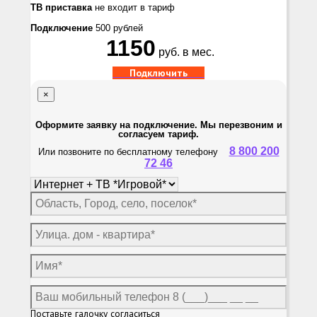
ТВ приставка
не входит в тариф
Подключение
500 рублей
1150
руб. в мес.
Подключить
×
Оформите заявку на подключение. Мы перезвоним и
согласуем тариф.
8 800 200
Или позвоните по бесплатному телефону
72 46
Поставьте галочку согласиться