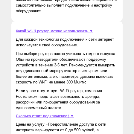
самостоятельно выполнит подключение и настройку
оборудования.
Какой Wi-Fi роутер можно использовать ▼
Для каждой технологии подключения к сети интернет
используется своё оборудование.
При выборе роутера важно учитывать год его выпуска.
Обычно производители обеспечивают поддержку
устройств в течение 3-5 лет. Рекомендуется выбирать
двухдиапазонный маршрутизатор с четырьмя или
более антеннами, а его параметры должны включать
скорость по Wi-Fi не менее 300 Мбит/с.
Если у вас отсутствует Wi-Fi роутер, компания
Ростелеком предлагает возможность аренды,
рассрочки или приобретения оборудования за
единовременный платеж.
Сколько стоит подключение? ▼
Цены на услугу «Предоставление доступа к сети
интернет» варьируются от 0 до 500 рублей, в