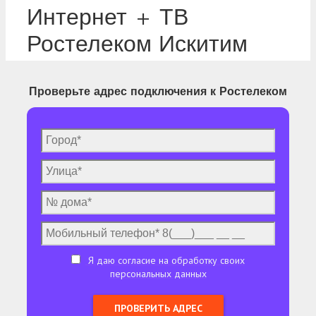
Интернет + ТВ
Ростелеком Искитим
Проверьте адрес подключения к Ростелеком
Я даю согласие на обработку своих
персональных данных