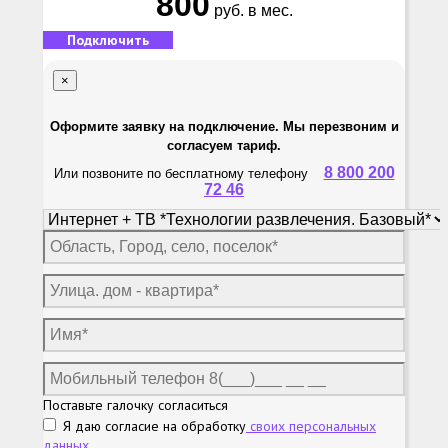
800
руб. в мес.
Подключить
×
Оформите заявку на подключение. Мы перезвоним и
согласуем тариф.
8 800 200
Или позвоните по бесплатному телефону
72 46
Поставьте галочку согласиться
Я даю согласие на обработку
своих персональных
данных