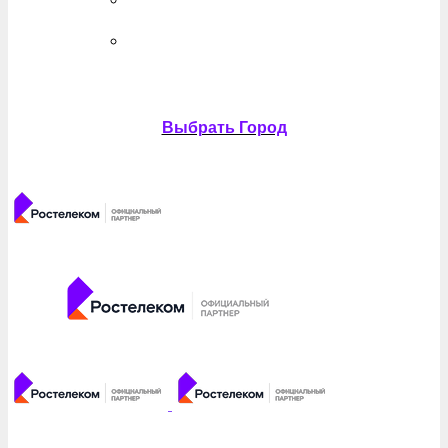
Выбрать Город