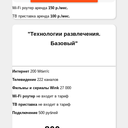
Wi-Fi роутер аренда
150 р./мес.
ТВ приставка аренда
100 р./мес.
"Технологии развлечения.
Базовый
"
Интернет
200 Мбит/с
Телевидение
222 каналов
Фильмы и сериалы
Wink
27 000
Wi-Fi роутер
не входит в тариф
ТВ приставка
не входит в тариф
Подключение
500 рублей