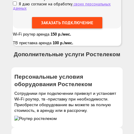
Я даю согласие на обработку
своих персональных
данных
Wi-Fi роутер аренда
150 р./мес.
ТВ приставка аренда
100 р./мес.
Дополнительные услуги Ростелеком
Персональные условия
оборудования Ростелеком
Сотрудники при подключении привезут и установят
Wi-Fi роутер, тв -приставку при необходимости.
Приобрести оборудование вы можете за полную
стоимость, в аренду или в рассрочку.