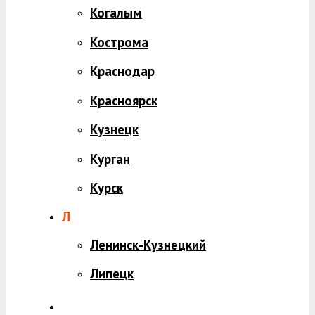
Когалым
Кострома
Краснодар
Красноярск
Кузнецк
Курган
Курск
Л
Ленинск-Кузнецкий
Липецк