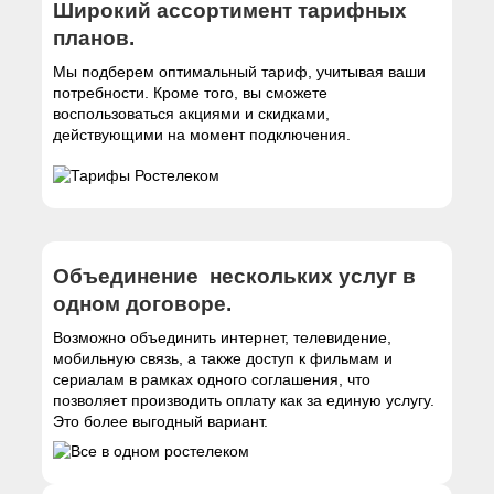
Широкий ассортимент тарифных
планов.
Мы подберем оптимальный тариф, учитывая ваши
потребности. Кроме того, вы сможете
воспользоваться акциями и скидками,
действующими на момент подключения.
Объединение нескольких услуг в
одном договоре.
Возможно объединить интернет, телевидение,
мобильную связь, а также доступ к фильмам и
сериалам в рамках одного соглашения, что
позволяет производить оплату как за единую услугу.
Это более выгодный вариант.