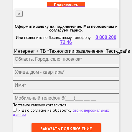
Подключить
×
Оформите заявку на подключение. Мы перезвоним и
согласуем тариф.
8 800 200
Или позвоните по бесплатному телефону
72 46
Поставьте галочку согласиться
Я даю согласие на обработку
своих персональных
данных