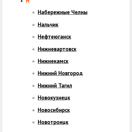
Н
Набережные Челны
Нальчик
Нефтеюганск
Нижневартовск
Нижнекамск
Нижний Новгород
Нижний Тагил
Новокузнецк
Новосибирск
Новотроицк