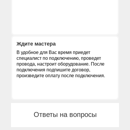
Ждите мастера
В удобное для Вас время приедет
специалист по подключению, проведет
провода, настроит оборудование. После
подключения подпишите договор,
произведите оплату после подключения.
Ответы на вопросы