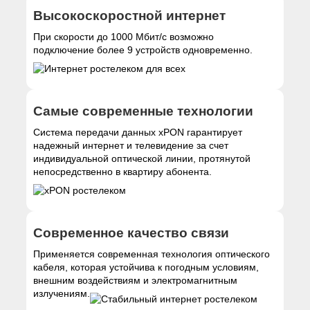
Высокоскоростной интернет
При скорости до 1000 Мбит/с возможно
подключение более 9 устройств одновременно.
Самые современные технологии
Система передачи данных xPON гарантирует
надежный интернет и телевидение за счет
индивидуальной оптической линии, протянутой
непосредственно в квартиру абонента.
Современное качество связи
Применяется современная технология оптического
кабеля, которая устойчива к погодным условиям,
внешним воздействиям и электромагнитным
излучениям.