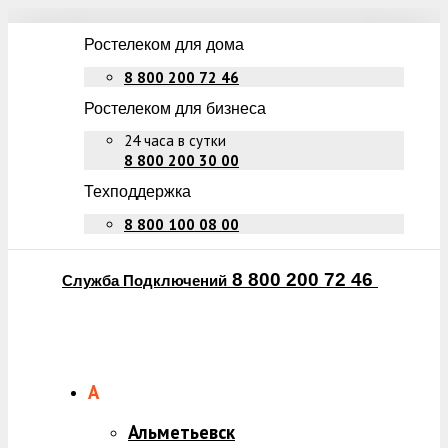
Ростелеком для дома
8 800 200 72 46
Ростелеком для бизнеса
24 часа в сутки
8 800 200 30 00
Техподдержка
8 800 100 08 00
8 800 200 72 46
Служба Подключений
А
Альметьевск