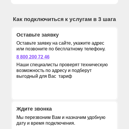
Как подключиться к услугам в 3 шага
Оставьте заявку
Оставьте заявку на сайте, укажите адрес
или позвоните по бесплатному телефону.
8 800 200 72 46
Наши специалисты проверят техническую
возможность по адресу и подберут
выгодный для Вас тариф
Ждите звонка
Мы перезвоним Вам и назначим удобную
дату и время подключения.