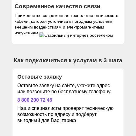
Современное качество связи
Применяется современная технология оптического
кабеля, которая устойчива к погодным условиям,
внешним воздействиям и электромагнитным
излучениям.
Как подключиться к услугам в 3 шага
Оставьте заявку
Оставьте заявку на сайте, укажите адрес
или позвоните по бесплатному телефону.
8 800 200 72 46
Наши специалисты проверят техническую
возможность по адресу и подберут
выгодный для Вас тариф