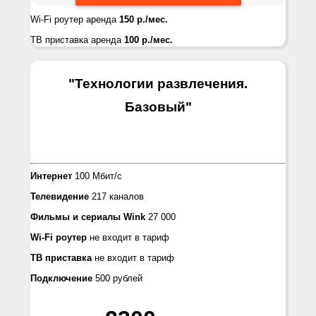
Wi-Fi роутер аренда
150 р./мес.
ТВ приставка аренда
100 р./мес.
"Технологии развлечения.
Базовый
"
Интернет
100 Мбит/с
Телевидение
217 каналов
Фильмы и сериалы Wink
27 000
Wi-Fi роутер
не входит в тариф
ТВ приставка
не входит в тариф
Подключение
500 рублей