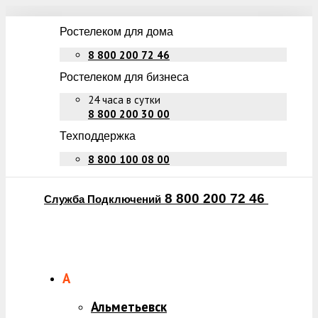
Ростелеком для дома
8 800 200 72 46
Ростелеком для бизнеса
24 часа в сутки
8 800 200 30 00
Техподдержка
8 800 100 08 00
8 800 200 72 46
Служба Подключений
А
Альметьевск