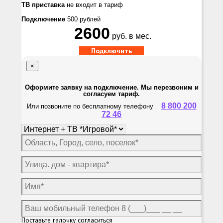
ТВ приставка
не входит в тариф
Подключение
500 рублей
2600
руб. в мес.
Подключить
×
Оформите заявку на подключение. Мы перезвоним и
согласуем тариф.
8 800 200
Или позвоните по бесплатному телефону
72 46
Поставьте галочку согласиться