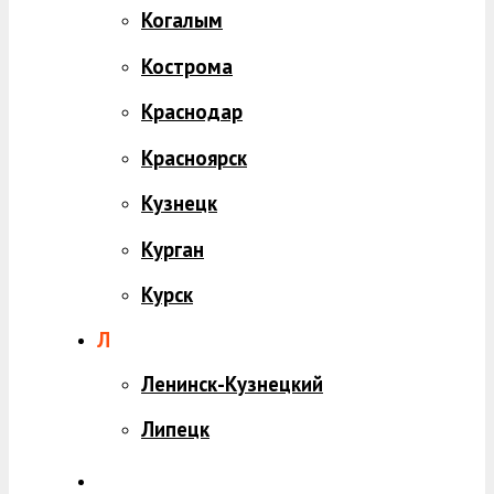
Когалым
Кострома
Краснодар
Красноярск
Кузнецк
Курган
Курск
Л
Ленинск-Кузнецкий
Липецк