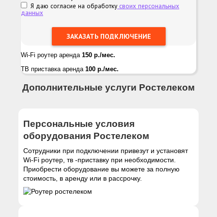
Я даю согласие на обработку
своих персональных
данных
Wi-Fi роутер аренда
150 р./мес.
ТВ приставка аренда
100 р./мес.
Дополнительные услуги Ростелеком
Персональные условия
оборудования Ростелеком
Сотрудники при подключении привезут и установят
Wi-Fi роутер, тв -приставку при необходимости.
Приобрести оборудование вы можете за полную
стоимость, в аренду или в рассрочку.