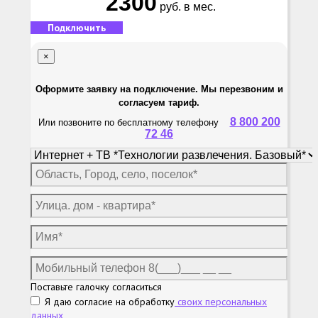
2300
руб. в мес.
Подключить
×
Оформите заявку на подключение. Мы перезвоним и
согласуем тариф.
8 800 200
Или позвоните по бесплатному телефону
72 46
Поставьте галочку согласиться
Я даю согласие на обработку
своих персональных
данных