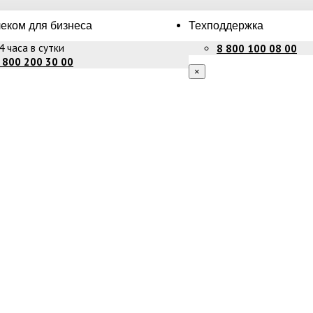
еком для бизнеса
Техподдержка
4 часа в сутки
8 800 100 08 00
 800 200 30 00
×