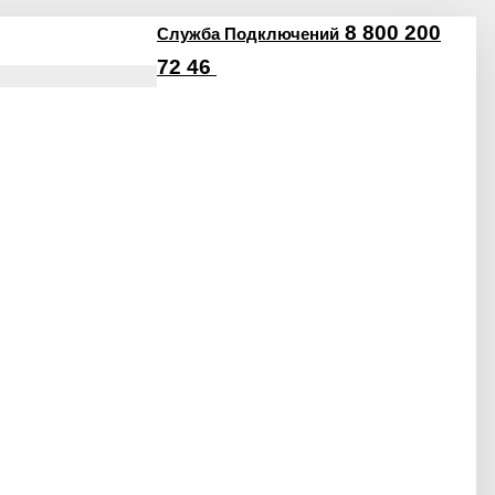
8 800 200
Служба Подключений
72 46