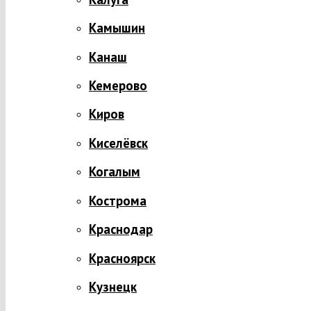
Камышин
Канаш
Кемерово
Киров
Киселёвск
Когалым
Кострома
Краснодар
Красноярск
Кузнецк