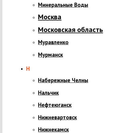
Минеральные Воды
Москва
Московская область
Муравленко
Мурманск
Н
Набережные Челны
Нальчик
Нефтеюганск
Нижневартовск
Нижнекамск