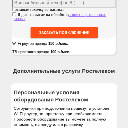
Поставьте галочку согласиться
Я даю согласие на обработку
своих персональных
данных
Wi-Fi роутер аренда
150 р./мес.
ТВ приставка аренда
100 р./мес.
Дополнительные услуги Ростелеком
Персональные условия
оборудования Ростелеком
Сотрудники при подключении привезут и установят
Wi-Fi роутер, тв -приставку при необходимости.
Приобрести оборудование вы можете за полную
стоимость, в аренду или в рассрочку.