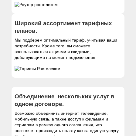
Широкий ассортимент тарифных
планов.
Мы подберем оптимальный тариф, учитывая ваши
потребности. Кроме того, вы сможете
воспользоваться акциями и скидками,
действующими на момент подключения.
Объединение нескольких услуг в
одном договоре.
Возможно объединить интернет, телевидение,
мобильную связь, а также доступ к фильмам и
сериалам в рамках одного соглашения, что
позволяет производить оплату как за единую услугу.