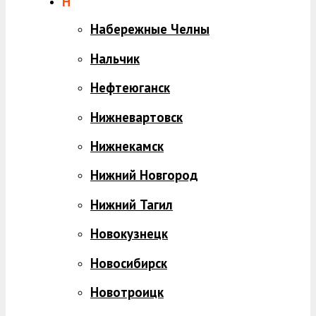
Н
Набережные Челны
Нальчик
Нефтеюганск
Нижневартовск
Нижнекамск
Нижний Новгород
Нижний Тагил
Новокузнецк
Новосибирск
Новотроицк