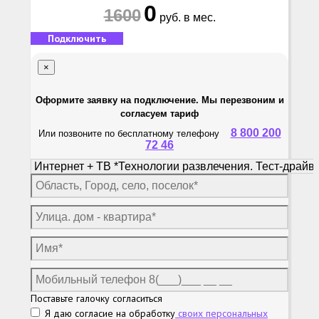
0
1600
руб. в мес.
Подключить
×
Оформите заявку на подключение. Мы перезвоним и
согласуем тариф
8 800 200
Или позвоните по бесплатному телефону
72 46
Поставьте галочку согласиться
Я даю согласие на обработку
своих персональных