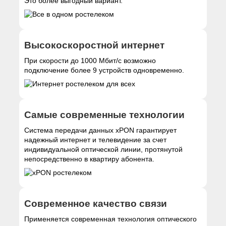
Это более выгодный вариант.
Высокоскоростной интернет
При скорости до 1000 Мбит/с возможно
подключение более 9 устройств одновременно.
Самые современные технологии
Система передачи данных xPON гарантирует
надежный интернет и телевидение за счет
индивидуальной оптической линии, протянутой
непосредственно в квартиру абонента.
Современное качество связи
Применяется современная технология оптического