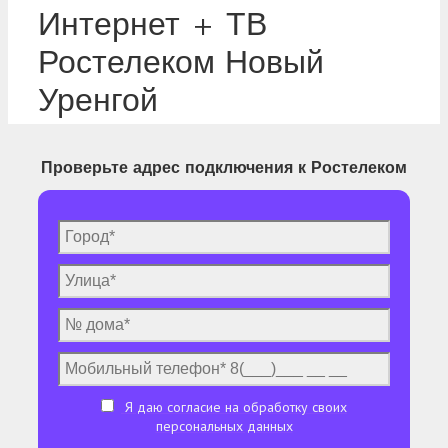
Интернет + ТВ
Ростелеком Новый
Уренгой
Проверьте адрес подключения к Ростелеком
Я даю согласие на обработку своих
персональных данных