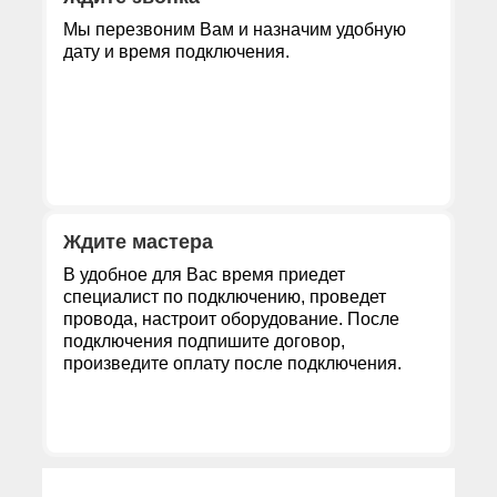
Мы перезвоним Вам и назначим удобную
дату и время подключения.
Ждите мастера
В удобное для Вас время приедет
специалист по подключению, проведет
провода, настроит оборудование. После
подключения подпишите договор,
произведите оплату после подключения.