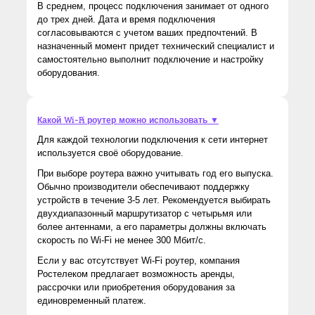
В среднем, процесс подключения занимает от одного
до трех дней. Дата и время подключения
согласовываются с учетом ваших предпочтений. В
назначенный момент придет технический специалист и
самостоятельно выполнит подключение и настройку
оборудования.
Какой Wi-Fi роутер можно использовать ▼
Для каждой технологии подключения к сети интернет
используется своё оборудование.
При выборе роутера важно учитывать год его выпуска.
Обычно производители обеспечивают поддержку
устройств в течение 3-5 лет. Рекомендуется выбирать
двухдиапазонный маршрутизатор с четырьмя или
более антеннами, а его параметры должны включать
скорость по Wi-Fi не менее 300 Мбит/с.
Если у вас отсутствует Wi-Fi роутер, компания
Ростелеком предлагает возможность аренды,
рассрочки или приобретения оборудования за
единовременный платеж.