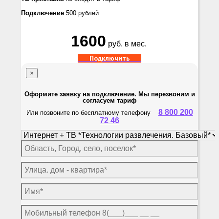
Подключение
500 рублей
1600
руб. в мес.
Подключить
×
Оформите заявку на подключение. Мы перезвоним и
согласуем тариф
8 800 200
Или позвоните по бесплатному телефону
72 46