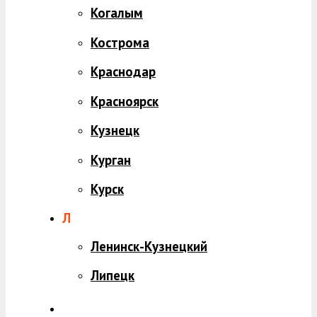
Когалым
Кострома
Краснодар
Красноярск
Кузнецк
Курган
Курск
Л
Ленинск-Кузнецкий
Липецк