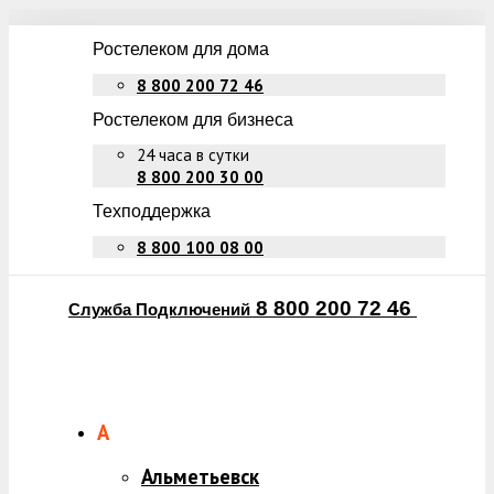
Ростелеком для дома
8 800 200 72 46
Ростелеком для бизнеса
24 часа в сутки
8 800 200 30 00
Техподдержка
8 800 100 08 00
8 800 200 72 46
Служба Подключений
А
Альметьевск