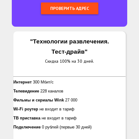
"Технологии развлечения.
Тест-драйв
"
Скидка 100% на 30 дней.
Интернет
300 Мбит/с
Телевидение
228 каналов
Фильмы и сериалы
Wink
27 000
Wi-Fi роутер
не входит в тариф
ТВ приставка
не входит в тариф
Подключение
0 рублей
(первые 30 дней)