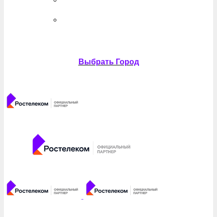
Выбрать Город