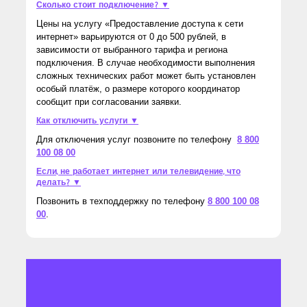
Сколько стоит подключение? ▼
Цены на услугу «Предоставление доступа к сети
интернет» варьируются от 0 до 500 рублей, в
зависимости от выбранного тарифа и региона
подключения. В случае необходимости выполнения
сложных технических работ может быть установлен
особый платёж, о размере которого координатор
сообщит при согласовании заявки.
Как отключить услуги ▼
Для отключения услуг позвоните по телефону
8 800
100 08 00
Если, не работает интернет или телевидение, что
делать? ▼
Позвонить в техподдержку по телефону
8 800 100 08
00
.