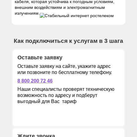
кабеля, которая устойчива к погодным условиям,
внешним воздействиям и электромагнитным
излучениям.
Как подключиться к услугам в 3 шага
Оставьте заявку
Оставьте заявку на сайте, укажите адрес
или позвоните по бесплатному телефону.
8 800 200 72 46
Наши специалисты проверят техническую
возможность по адресу и подберут
выгодный для Вас тариф
Ждите звонка