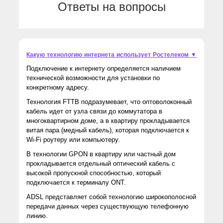
Ответы на вопросы
Какую технологию интернета использует Ростелеком ▼
Подключение к интернету определяется наличием
технической возможности для установки по
конкретному адресу.
Технология FTTB подразумевает, что оптоволоконный
кабель идет от узла связи до коммутатора в
многоквартирном доме, а в квартиру прокладывается
витая пара (медный кабель), которая подключается к
Wi-Fi роутеру или компьютеру.
В технологии GPON в квартиру или частный дом
прокладывается отдельный оптический кабель с
высокой пропускной способностью, который
подключается к терминалу ONT.
ADSL представляет собой технологию широкополосной
передачи данных через существующую телефонную
линию.