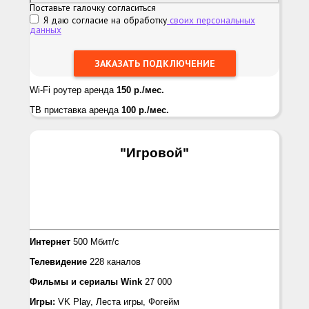
Поставьте галочку согласиться
Я даю согласие на обработку
своих персональных
данных
Wi-Fi роутер аренда
150 р./мес.
ТВ приставка аренда
100 р./мес.
"Игровой
"
Интернет
500 Мбит/с
Телевидение
228 каналов
Фильмы и сериалы
Wink
27 000
Игры:
VK Play, Леста игры, Фогейм