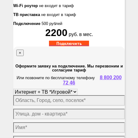
Wi-Fi роутер
не входит в тариф
ТВ приставка
не входит в тариф
Подключение
500 рублей
2200
руб. в мес.
Подключить
×
Оформите заявку на подключение. Мы перезвоним и
согласуем тариф
8 800 200
Или позвоните по бесплатному телефону
72 46