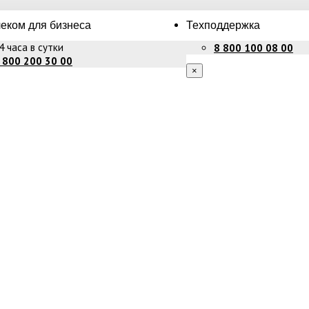
еком для бизнеса
Техподдержка
4 часа в сутки
8 800 100 08 00
 800 200 30 00
×