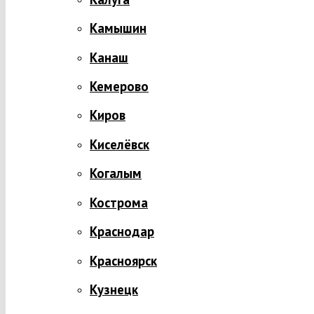
Камышин
Канаш
Кемерово
Киров
Киселёвск
Когалым
Кострома
Краснодар
Красноярск
Кузнецк