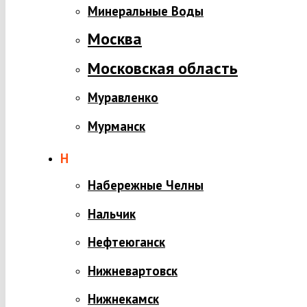
Минеральные Воды
Москва
Московская область
Муравленко
Мурманск
Н
Набережные Челны
Нальчик
Нефтеюганск
Нижневартовск
Нижнекамск