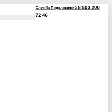
8 800 200
Служба Подключений
72 46