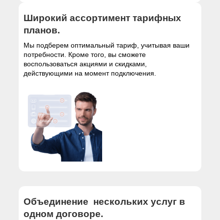
Широкий ассортимент тарифных
планов.
Мы подберем оптимальный тариф, учитывая ваши
потребности. Кроме того, вы сможете
воспользоваться акциями и скидками,
действующими на момент подключения.
Объединение нескольких услуг в
одном договоре.