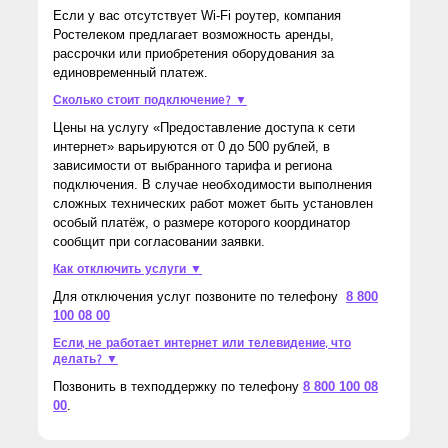
Если у вас отсутствует Wi-Fi роутер, компания
Ростелеком предлагает возможность аренды,
рассрочки или приобретения оборудования за
единовременный платеж.
Сколько стоит подключение? ▼
Цены на услугу «Предоставление доступа к сети
интернет» варьируются от 0 до 500 рублей, в
зависимости от выбранного тарифа и региона
подключения. В случае необходимости выполнения
сложных технических работ может быть установлен
особый платёж, о размере которого координатор
сообщит при согласовании заявки.
Как отключить услуги ▼
Для отключения услуг позвоните по телефону
8 800
100 08 00
Если, не работает интернет или телевидение, что
делать? ▼
Позвонить в техподдержку по телефону
8 800 100 08
00
.