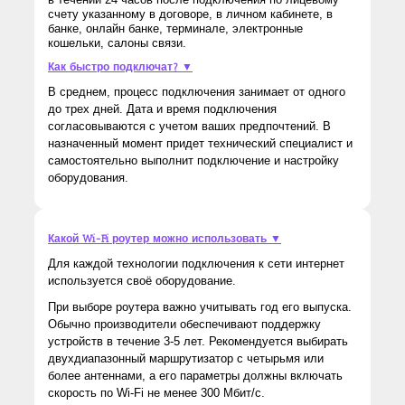
счету указанному в договоре, в личном кабинете, в
банке, онлайн банке, терминале, электронные
кошельки, салоны связи.
Как быстро подключат? ▼
В среднем, процесс подключения занимает от одного
до трех дней. Дата и время подключения
согласовываются с учетом ваших предпочтений. В
назначенный момент придет технический специалист и
самостоятельно выполнит подключение и настройку
оборудования.
Какой Wi-Fi роутер можно использовать ▼
Для каждой технологии подключения к сети интернет
используется своё оборудование.
При выборе роутера важно учитывать год его выпуска.
Обычно производители обеспечивают поддержку
устройств в течение 3-5 лет. Рекомендуется выбирать
двухдиапазонный маршрутизатор с четырьмя или
более антеннами, а его параметры должны включать
скорость по Wi-Fi не менее 300 Мбит/с.