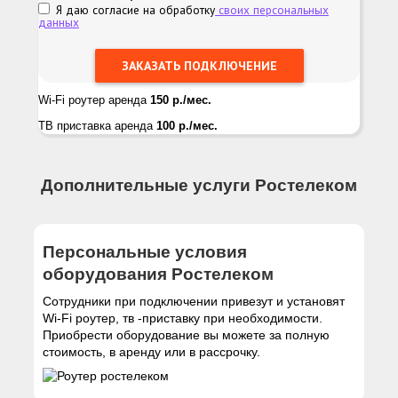
Я даю согласие на обработку
своих персональных
данных
Wi-Fi роутер аренда
150 р./мес.
ТВ приставка аренда
100 р./мес.
Дополнительные услуги Ростелеком
Персональные условия
оборудования Ростелеком
Сотрудники при подключении привезут и установят
Wi-Fi роутер, тв -приставку при необходимости.
Приобрести оборудование вы можете за полную
стоимость, в аренду или в рассрочку.