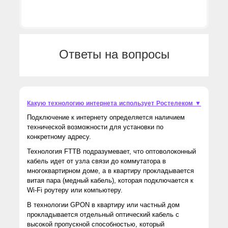
Ответы на вопросы
Какую технологию интернета использует Ростелеком ▼
Подключение к интернету определяется наличием
технической возможности для установки по
конкретному адресу.
Технология FTTB подразумевает, что оптоволоконный
кабель идет от узла связи до коммутатора в
многоквартирном доме, а в квартиру прокладывается
витая пара (медный кабель), которая подключается к
Wi-Fi роутеру или компьютеру.
В технологии GPON в квартиру или частный дом
прокладывается отдельный оптический кабель с
высокой пропускной способностью, который