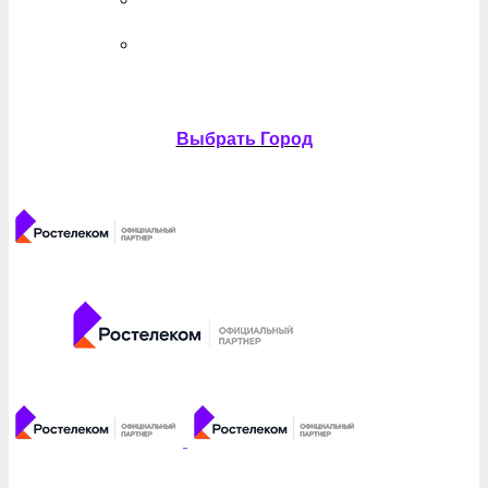
Выбрать Город