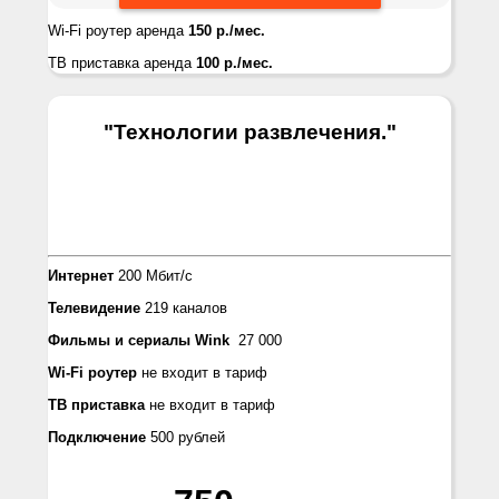
Wi-Fi роутер аренда
150 р./мес.
ТВ приставка аренда
100 р./мес.
"Технологии развлечения.
"
Интернет
200 Мбит/с
Телевидение
219 каналов
Фильмы и сериалы Wink
27 000
Wi-Fi роутер
не входит в тариф
ТВ приставка
не входит в тариф
Подключение
500 рублей