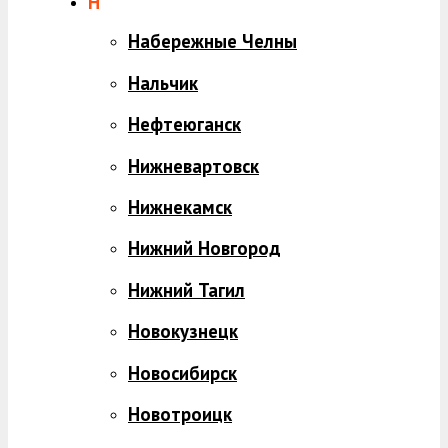
Н
Набережные Челны
Нальчик
Нефтеюганск
Нижневартовск
Нижнекамск
Нижний Новгород
Нижний Тагил
Новокузнецк
Новосибирск
Новотроицк