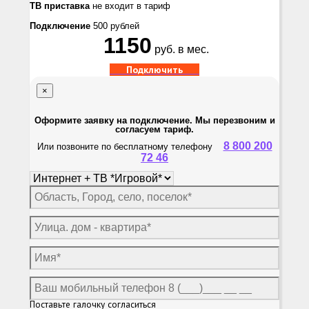
ТВ приставка
не входит в тариф
Подключение
500 рублей
1150
руб. в мес.
Подключить
×
Оформите заявку на подключение. Мы перезвоним и
согласуем тариф.
8 800 200
Или позвоните по бесплатному телефону
72 46
Поставьте галочку согласиться