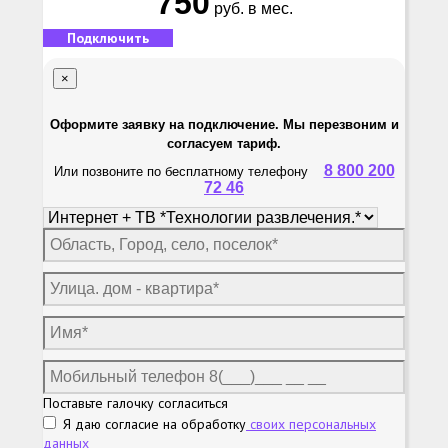
750
руб. в мес.
Подключить
×
Оформите заявку на подключение. Мы перезвоним и
согласуем тариф.
8 800 200
Или позвоните по бесплатному телефону
72 46
Поставьте галочку согласиться
Я даю согласие на обработку
своих персональных
данных