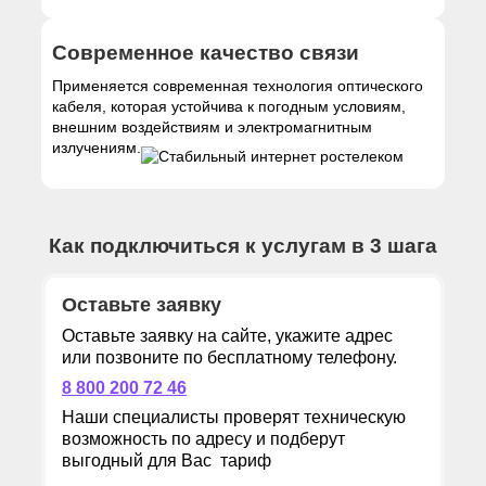
Современное качество связи
Применяется современная технология оптического
кабеля, которая устойчива к погодным условиям,
внешним воздействиям и электромагнитным
излучениям.
Как подключиться к услугам в 3 шага
Оставьте заявку
Оставьте заявку на сайте, укажите адрес
или позвоните по бесплатному телефону.
8 800 200 72 46
Наши специалисты проверят техническую
возможность по адресу и подберут
выгодный для Вас тариф