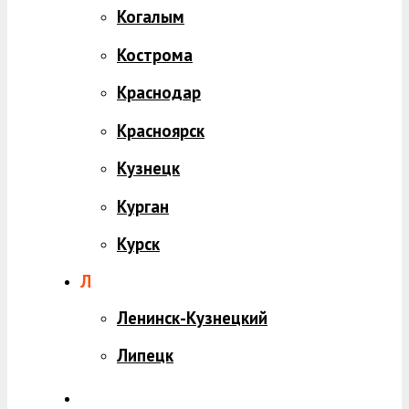
Когалым
Кострома
Краснодар
Красноярск
Кузнецк
Курган
Курск
Л
Ленинск-Кузнецкий
Липецк