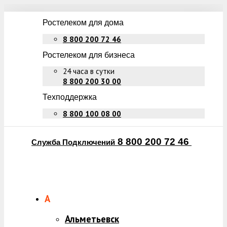
Ростелеком для дома
8 800 200 72 46
Ростелеком для бизнеса
24 часа в сутки
8 800 200 30 00
Техподдержка
8 800 100 08 00
8 800 200 72 46
Служба Подключений
А
Альметьевск