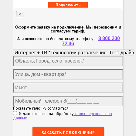
Подключить
×
Оформите заявку на подключение. Мы перезвоним и
согласуем тариф.
8 800 200
Или позвоните по бесплатному телефону
72 46
Поставьте галочку согласиться
Я даю согласие на обработку
своих персональных
данных