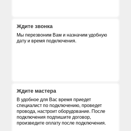
Ждите звонка
Мы перезвоним Вам и назначим удобную
дату и время подключения.
Ждите мастера
В удобное для Вас время приедет
специалист по подключению, проведет
провода, настроит оборудование. После
подключения подпишите договор,
произведите оплату после подключения.