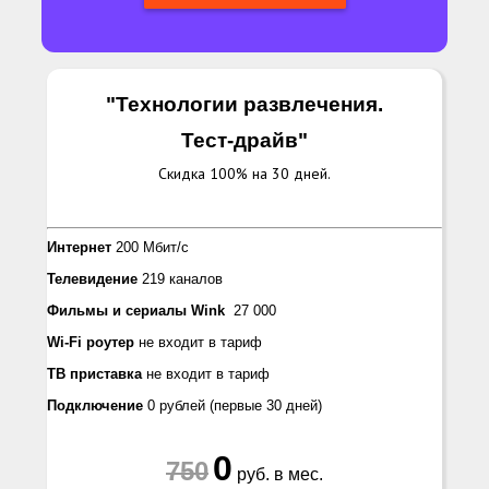
"Технологии развлечения.
Тест-драйв
"
Скидка 100% на 30 дней.
Интернет
200 Мбит/с
Телевидение
219 каналов
Фильмы и сериалы Wink
27 000
Wi-Fi роутер
не входит в тариф
ТВ приставка
не входит в тариф
Подключение
0 рублей
(первые 30 дней)
0
750
руб. в мес.