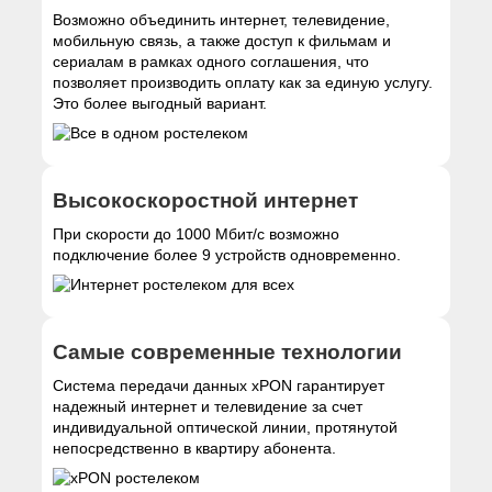
Возможно объединить интернет, телевидение,
мобильную связь, а также доступ к фильмам и
сериалам в рамках одного соглашения, что
позволяет производить оплату как за единую услугу.
Это более выгодный вариант.
Высокоскоростной интернет
При скорости до 1000 Мбит/с возможно
подключение более 9 устройств одновременно.
Самые современные технологии
Система передачи данных xPON гарантирует
надежный интернет и телевидение за счет
индивидуальной оптической линии, протянутой
непосредственно в квартиру абонента.