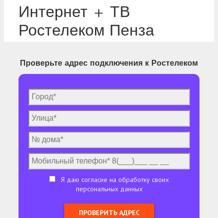
Интернет + ТВ
Ростелеком Пенза
Проверьте адрес подключения к Ростелеком
Я даю согласие на обработку своих
персональных данных