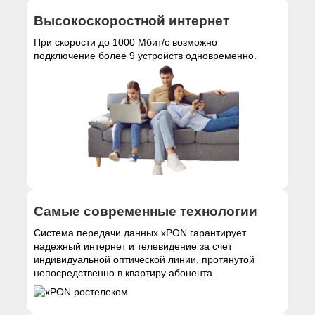
Высокоскоростной интернет
При скорости до 1000 Мбит/с возможно
подключение более 9 устройств одновременно.
Самые современные технологии
Система передачи данных xPON гарантирует
надежный интернет и телевидение за счет
индивидуальной оптической линии, протянутой
непосредственно в квартиру абонента.