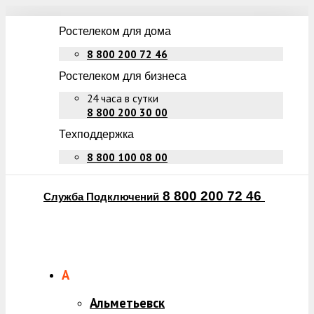
Ростелеком для дома
8 800 200 72 46
Ростелеком для бизнеса
24 часа в сутки
8 800 200 30 00
Техподдержка
8 800 100 08 00
8 800 200 72 46
Служба Подключений
А
Альметьевск