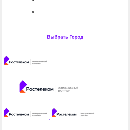
Выбрать Город