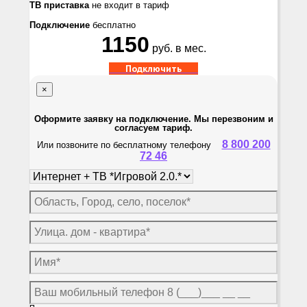
ТВ приставка
не входит в тариф
Подключение
бесплатно
1150
руб. в мес.
Подключить
×
Оформите заявку на подключение. Мы перезвоним и
согласуем тариф.
8 800 200
Или позвоните по бесплатному телефону
72 46