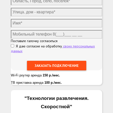
Поставьте галочку согласиться
Я даю согласие на обработку
своих персональных
данных
Wi-Fi роутер аренда
150 р./мес.
ТВ приставка аренда
100 р./мес.
"Технологии развлечения.
Скоростной
"