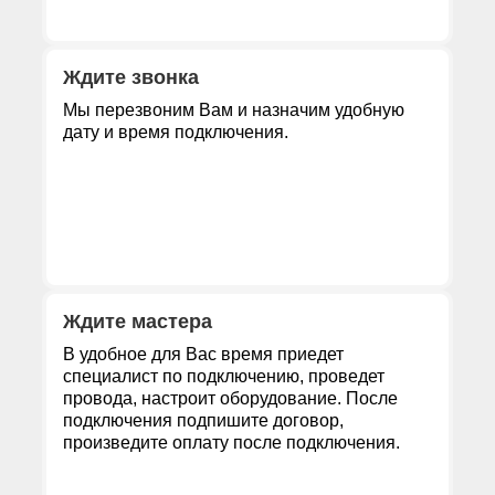
Ждите звонка
Мы перезвоним Вам и назначим удобную
дату и время подключения.
Ждите мастера
В удобное для Вас время приедет
специалист по подключению, проведет
провода, настроит оборудование. После
подключения подпишите договор,
произведите оплату после подключения.