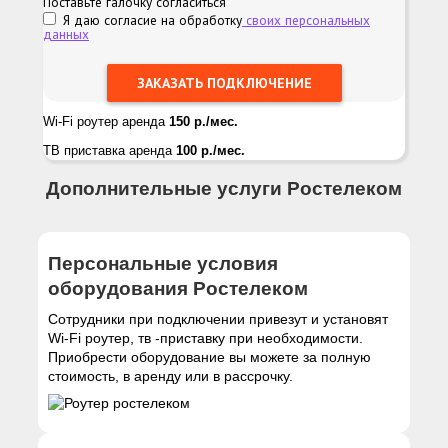
Поставьте галочку согласиться
Я даю согласие на обработку
своих персональных
данных
Wi-Fi роутер аренда
150 р./мес.
ТВ приставка аренда
100 р./мес.
Дополнительные услуги Ростелеком
Персональные условия
оборудования Ростелеком
Сотрудники при подключении привезут и установят
Wi-Fi роутер, тв -приставку при необходимости.
Приобрести оборудование вы можете за полную
стоимость, в аренду или в рассрочку.