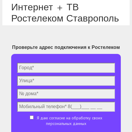
Интернет + ТВ
Ростелеком Ставрополь
Проверьте адрес подключения к Ростелеком
Я даю согласие на обработку своих
персональных данных