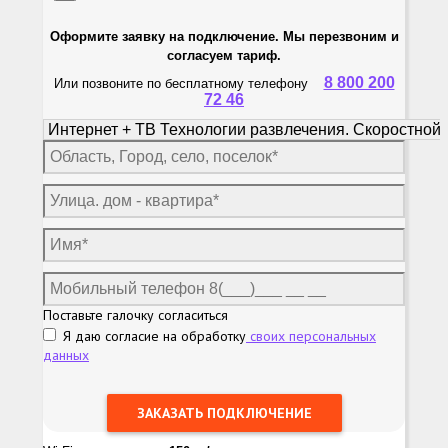
Оформите заявку на подключение. Мы перезвоним и
согласуем тариф.
8 800 200
Или позвоните по бесплатному телефону
72 46
Поставьте галочку согласиться
Я даю согласие на обработку
своих персональных
данных