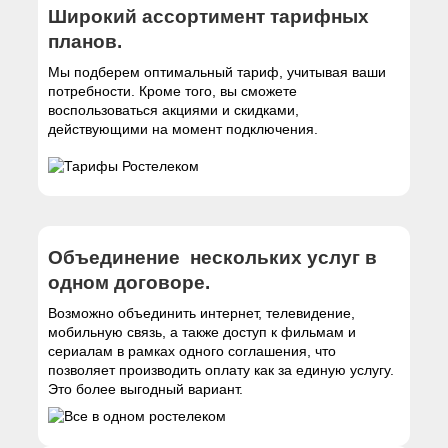
Широкий ассортимент тарифных
планов.
Мы подберем оптимальный тариф, учитывая ваши
потребности. Кроме того, вы сможете
воспользоваться акциями и скидками,
действующими на момент подключения.
Объединение нескольких услуг в
одном договоре.
Возможно объединить интернет, телевидение,
мобильную связь, а также доступ к фильмам и
сериалам в рамках одного соглашения, что
позволяет производить оплату как за единую услугу.
Это более выгодный вариант.