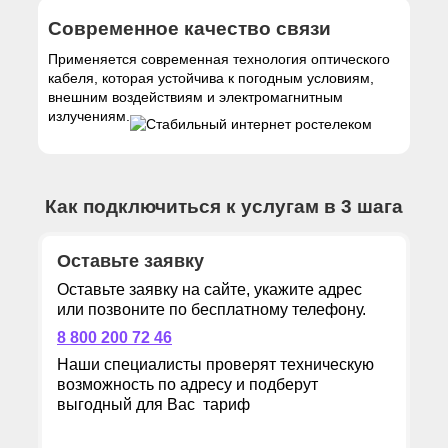
Современное качество связи
Применяется современная технология оптического
кабеля, которая устойчива к погодным условиям,
внешним воздействиям и электромагнитным
излучениям.
Как подключиться к услугам в 3 шага
Оставьте заявку
Оставьте заявку на сайте, укажите адрес
или позвоните по бесплатному телефону.
8 800 200 72 46
Наши специалисты проверят техническую
возможность по адресу и подберут
выгодный для Вас тариф