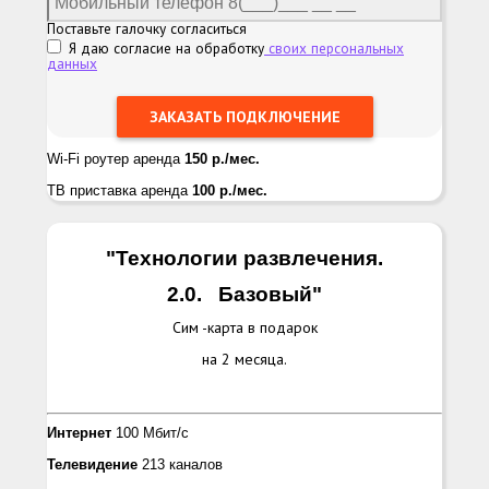
Поставьте галочку согласиться
Я даю согласие на обработку
своих персональных
данных
Wi-Fi роутер аренда
150 р./мес.
ТВ приставка аренда
100 р./мес.
"Технологии развлечения.
2.0.
Базовый
"
Сим -карта в подарок
на 2 месяца.
Интернет
100 Мбит/с
Телевидение
213 каналов