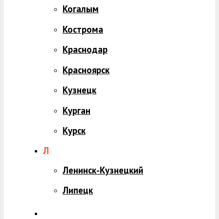
Когалым
Кострома
Краснодар
Красноярск
Кузнецк
Курган
Курск
Л
Ленинск-Кузнецкий
Липецк