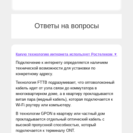
Ответы на вопросы
Какую технологию интернета использует Ростелеком ▼
Подключение к интернету определяется наличием
технической возможности для установки по
конкретному адресу.
Технология FTTB подразумевает, что оптоволоконный
кабель идет от узла связи до коммутатора в
многоквартирном доме, а в квартиру прокладывается
витая пара (медный кабель), которая подключается к
Wi-Fi роутеру или компьютеру.
В технологии GPON в квартиру или частный дом
прокладывается отдельный оптический кабель с
высокой пропускной способностью, который
подключается к терминалу ONT.