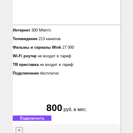
Интернет
300 Мбит/с
Телевидение
213 каналов
Фильмы и сериалы Wink
27 000
Wi-Fi роутер
не входит в тариф
ТВ приставка
не входит в тариф
Подключение
бесплатно
800
руб. в мес.
Подключить
×