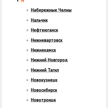
Н
Набережные Челны
Нальчик
Нефтеюганск
Нижневартовск
Нижнекамск
Нижний Новгород
Нижний Тагил
Новокузнецк
Новосибирск
Новотроицк