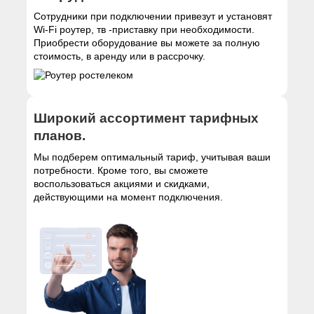
Сотрудники при подключении привезут и установят
Wi-Fi роутер, тв -приставку при необходимости.
Приобрести оборудование вы можете за полную
стоимость, в аренду или в рассрочку.
Широкий ассортимент тарифных
планов.
Мы подберем оптимальный тариф, учитывая ваши
потребности. Кроме того, вы сможете
воспользоваться акциями и скидками,
действующими на момент подключения.