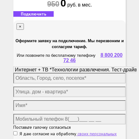
0
950
руб. в мес.
Подключить
×
Оформите заявку на подключение. Мы перезвоним и
согласуем тариф.
8 800 200
Или позвоните по бесплатному телефону
72 46
Поставьте галочку согласиться
Я даю согласие на обработку
своих персональных