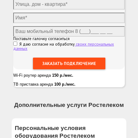
Поставьте галочку согласиться
Я даю согласие на обработку
своих персональных
данных
Wi-Fi роутер аренда
150 р./мес.
ТВ приставка аренда
100 р./мес.
Дополнительные услуги Ростелеком
Персональные условия
оборудования Ростелеком