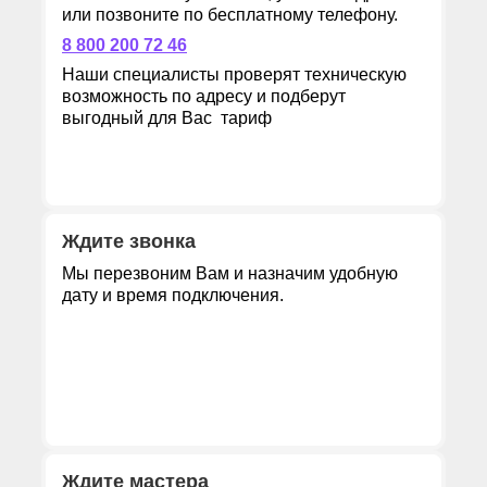
или позвоните по бесплатному телефону.
8 800 200 72 46
Наши специалисты проверят техническую
возможность по адресу и подберут
выгодный для Вас тариф
Ждите звонка
Мы перезвоним Вам и назначим удобную
дату и время подключения.
Ждите мастера