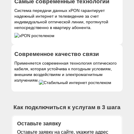
Самые современные технологии
Система передачи данных xPON гарантирует
надежный интернет и телевидение за счет
индивидуальной оптической линии, протянутой
непосредственно в квартиру абонента.
Современное качество связи
Применяется современная технология оптического
кабеля, которая устойчива к погодным условиям,
внешним воздействиям и электромагнитным
излучениям.
Как подключиться к услугам в 3 шага
Оставьте заявку
Оставьте заявку на сайте, укажите адрес