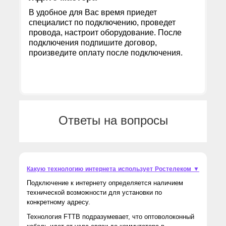
В удобное для Вас время приедет
специалист по подключению, проведет
провода, настроит оборудование. После
подключения подпишите договор,
произведите оплату после подключения.
Ответы на вопросы
Какую технологию интернета использует Ростелеком ▼
Подключение к интернету определяется наличием
технической возможности для установки по
конкретному адресу.
Технология FTTB подразумевает, что оптоволоконный