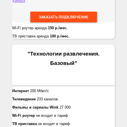
данных
Wi-Fi роутер аренда
150 р./мес.
ТВ приставка аренда
100 р./мес.
"Технологии развлечения.
Базовый
"
Интернет
200 Мбит/с
Телевидение
233 каналов
Фильмы и сериалы
Wink
27 000
Wi-Fi роутер
не входит в тариф
ТВ приставка
не входит в тариф