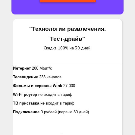
"Технологии развлечения.
Тест-драйв
"
Скидка 100% на 30 дней.
Интернет
200 Мбит/с
Телевидение
233 каналов
Фильмы и сериалы
Wink
27 000
Wi-Fi роутер
не входит в тариф
ТВ приставка
не входит в тариф
Подключение
0 рублей
(первые 30 дней)