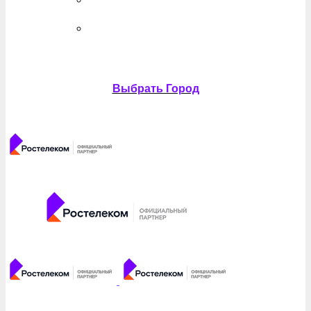
Выбрать Город