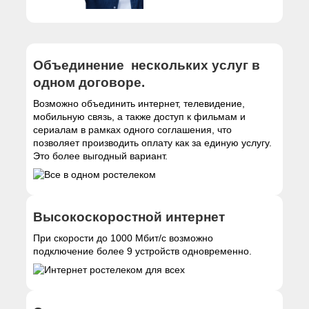
Объединение нескольких услуг в
одном договоре.
Возможно объединить интернет, телевидение,
мобильную связь, а также доступ к фильмам и
сериалам в рамках одного соглашения, что
позволяет производить оплату как за единую услугу.
Это более выгодный вариант.
Высокоскоростной интернет
При скорости до 1000 Мбит/с возможно
подключение более 9 устройств одновременно.