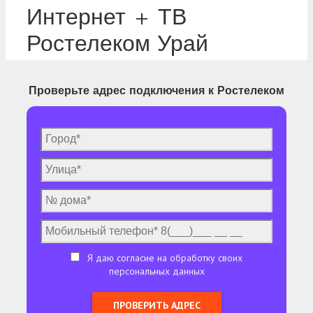
Интернет + ТВ
Ростелеком Урай
Проверьте адрес подключения к Ростелеком
Я даю согласие на обработку своих
персональных данных