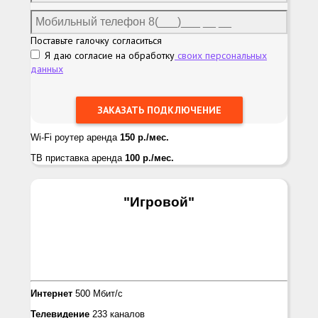
Поставьте галочку согласиться
Я даю согласие на обработку
своих персональных
данных
Wi-Fi роутер аренда
150 р./мес.
ТВ приставка аренда
100 р./мес.
"Игровой
"
Интернет
500 Мбит/с
Телевидение
233 каналов