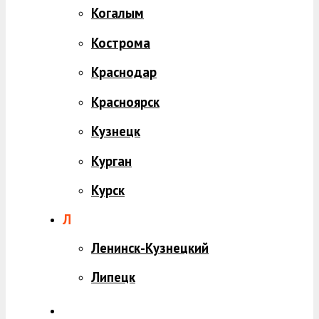
Когалым
Кострома
Краснодар
Красноярск
Кузнецк
Курган
Курск
Л
Ленинск-Кузнецкий
Липецк