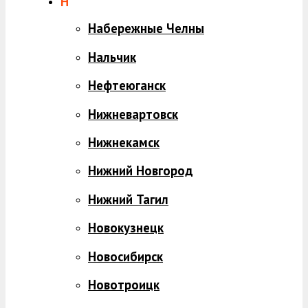
Н
Набережные Челны
Нальчик
Нефтеюганск
Нижневартовск
Нижнекамск
Нижний Новгород
Нижний Тагил
Новокузнецк
Новосибирск
Новотроицк