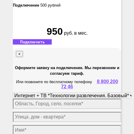
Подключение
500 рублей
950
руб. в мес.
Подключить
×
Оформите заявку на подключение. Мы перезвоним и
согласуем тариф.
8 800 200
Или позвоните по бесплатному телефону
72 46