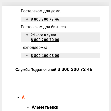
Ростелеком для дома
8 800 200 72 46
Ростелеком для бизнеса
24 часа в сутки
8 800 200 30 00
Техподдержка
8 800 100 08 00
8 800 200 72 46
Служба Подключений
А
Альметьевск