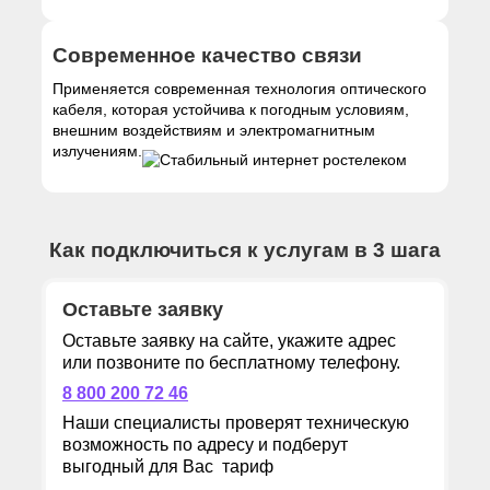
Современное качество связи
Применяется современная технология оптического
кабеля, которая устойчива к погодным условиям,
внешним воздействиям и электромагнитным
излучениям.
Как подключиться к услугам в 3 шага
Оставьте заявку
Оставьте заявку на сайте, укажите адрес
или позвоните по бесплатному телефону.
8 800 200 72 46
Наши специалисты проверят техническую
возможность по адресу и подберут
выгодный для Вас тариф