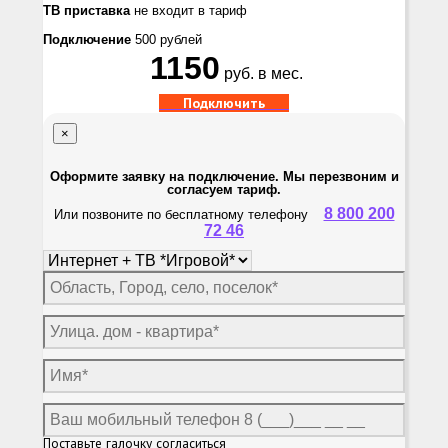
ТВ приставка
не входит в тариф
Подключение
500 рублей
1150
руб. в мес.
Подключить
×
Оформите заявку на подключение. Мы перезвоним и
согласуем тариф.
8 800 200
Или позвоните по бесплатному телефону
72 46
Поставьте галочку согласиться