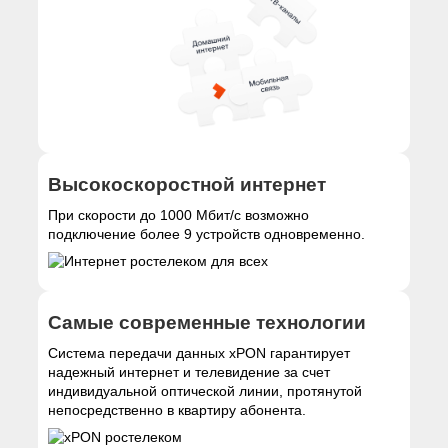
Высокоскоростной интернет
При скорости до 1000 Мбит/с возможно
подключение более 9 устройств одновременно.
Самые современные технологии
Система передачи данных xPON гарантирует
надежный интернет и телевидение за счет
индивидуальной оптической линии, протянутой
непосредственно в квартиру абонента.