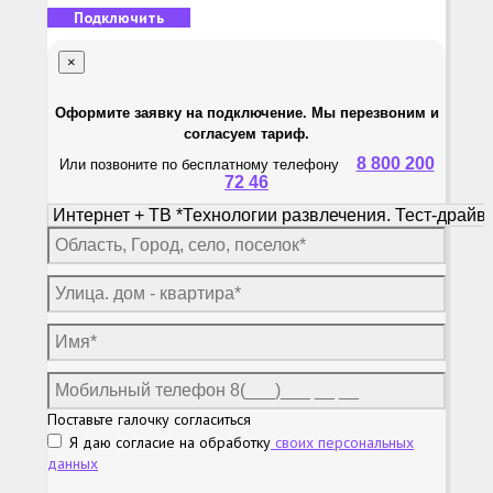
Подключить
×
Оформите заявку на подключение. Мы перезвоним и
согласуем тариф.
8 800 200
Или позвоните по бесплатному телефону
72 46
Поставьте галочку согласиться
Я даю согласие на обработку
своих персональных
данных