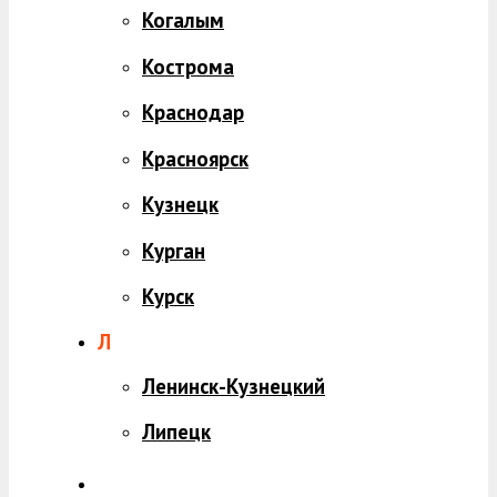
Когалым
Кострома
Краснодар
Красноярск
Кузнецк
Курган
Курск
Л
Ленинск-Кузнецкий
Липецк