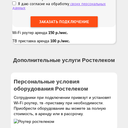
Я даю согласие на обработку
своих персональных
данных
Wi-Fi роутер аренда
150 р./мес.
ТВ приставка аренда
100 р./мес.
Дополнительные услуги Ростелеком
Персональные условия
оборудования Ростелеком
Сотрудники при подключении привезут и установят
Wi-Fi роутер, тв -приставку при необходимости.
Приобрести оборудование вы можете за полную
стоимость, в аренду или в рассрочку.