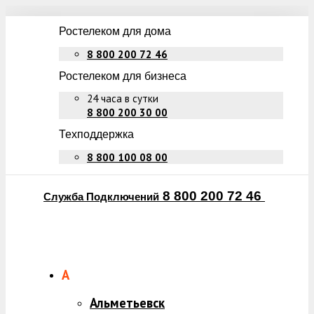
Ростелеком для дома
8 800 200 72 46
Ростелеком для бизнеса
24 часа в сутки
8 800 200 30 00
Техподдержка
8 800 100 08 00
8 800 200 72 46
Служба Подключений
А
Альметьевск