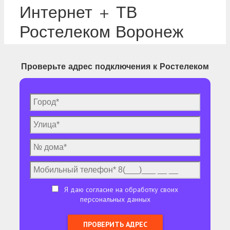
Интернет + ТВ
Ростелеком Воронеж
Проверьте адрес подключения к Ростелеком
Я даю согласие на обработку своих
персональных данных