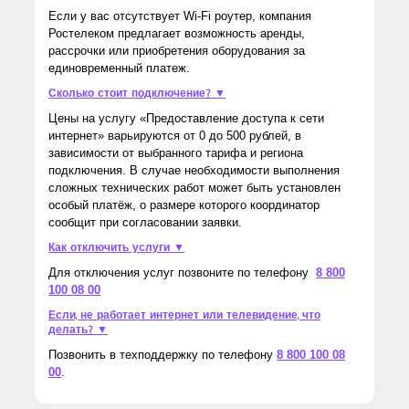
Если у вас отсутствует Wi-Fi роутер, компания
Ростелеком предлагает возможность аренды,
рассрочки или приобретения оборудования за
единовременный платеж.
Сколько стоит подключение? ▼
Цены на услугу «Предоставление доступа к сети
интернет» варьируются от 0 до 500 рублей, в
зависимости от выбранного тарифа и региона
подключения. В случае необходимости выполнения
сложных технических работ может быть установлен
особый платёж, о размере которого координатор
сообщит при согласовании заявки.
Как отключить услуги ▼
Для отключения услуг позвоните по телефону
8 800
100 08 00
Если, не работает интернет или телевидение, что
делать? ▼
Позвонить в техподдержку по телефону
8 800 100 08
00
.