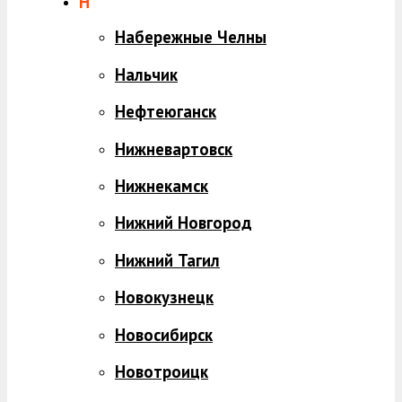
Н
Набережные Челны
Нальчик
Нефтеюганск
Нижневартовск
Нижнекамск
Нижний Новгород
Нижний Тагил
Новокузнецк
Новосибирск
Новотроицк