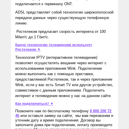
подключается к терминалу ONT.
ADSL представляет собой технологию широкополосной
передачи данных через существующую телефонную
линию.
Ростелеком предлагает скорость интернета от 100
Мбит/с до 1 Гбит/с.
Какую технологию телевидения использует
Ростелеком ▼
Технология IPTV (интерактивное телевидение)
позволяет осуществлять вещание через интернет с
использованием приложения Wink. Подключение
можно выполнить как с помощью приставки,
предоставляемой Ростелеком, так и через приложение
Wink, если у вас есть Smart TV или другое устройство,
совместимое с данным приложением. Подключить
интернет и телевидение можно у нас на данном сайте.
Как подключиться? ▼
Позвоните нам по бесплатному телефону
8 800 200 72
46
или оставьте заявку на сайте, мы вам перезвоним и
уточним дату и время подключения. Договор вы
заполните дома при подключении, оплату производите