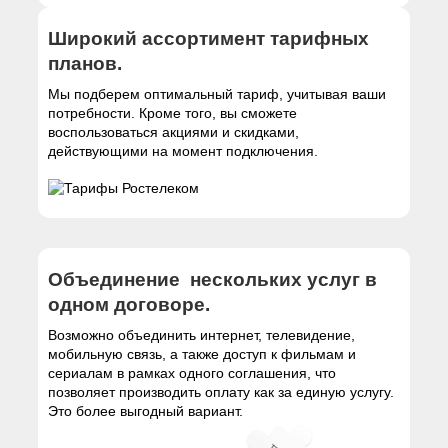
Широкий ассортимент тарифных
планов.
Мы подберем оптимальный тариф, учитывая ваши
потребности. Кроме того, вы сможете
воспользоваться акциями и скидками,
действующими на момент подключения.
Объединение нескольких услуг в
одном договоре.
Возможно объединить интернет, телевидение,
мобильную связь, а также доступ к фильмам и
сериалам в рамках одного соглашения, что
позволяет производить оплату как за единую услугу.
Это более выгодный вариант.