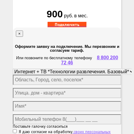
900
руб. в мес.
Подключить
×
Оформите заявку на подключение. Мы перезвоним и
согласуем тариф.
8 800 200
Или позвоните по бесплатному телефону
72 46
Поставьте галочку согласиться
Я даю согласие на обработку
своих персональных