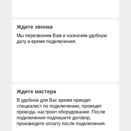
Ждите звонка
Мы перезвоним Вам и назначим удобную
дату и время подключения.
Ждите мастера
В удобное для Вас время приедет
специалист по подключению, проведет
провода, настроит оборудование. После
подключения подпишите договор,
произведите оплату после подключения.