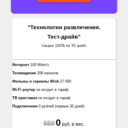
"Технологии развлечения.
Тест-драйв
"
Скидка 100% на 30 дней.
Интернет
100 Мбит/с
Телевидение
208 каналов
Фильмы и сериалы Wink
27 000
Wi-Fi роутер
не входит в тариф
ТВ приставка
не входит в тариф
Подключение
0 рублей
(первые 30 дней)
0
650
руб. в мес.