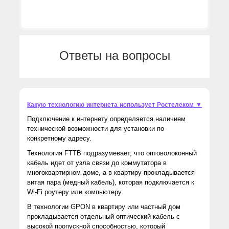
Ответы на вопросы
Какую технологию интернета использует Ростелеком ▼
Подключение к интернету определяется наличием
технической возможности для установки по
конкретному адресу.
Технология FTTB подразумевает, что оптоволоконный
кабель идет от узла связи до коммутатора в
многоквартирном доме, а в квартиру прокладывается
витая пара (медный кабель), которая подключается к
Wi-Fi роутеру или компьютеру.
В технологии GPON в квартиру или частный дом
прокладывается отдельный оптический кабель с
высокой пропускной способностью, который