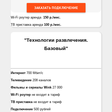
Wi-Fi роутер аренда
150 р./мес.
ТВ приставка аренда
100 р./мес.
"Технологии развлечения.
Базовый
"
Интернет
700 Мбит/с
Телевидение
208 каналов
Фильмы и сериалы Wink
27 000
Wi-Fi роутер
не входит в тариф
ТВ приставка
не входит в тариф
Подключение
500 рублей