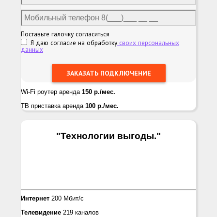
Поставьте галочку согласиться
Я даю согласие на обработку
своих персональных
данных
Wi-Fi роутер аренда
150 р./мес.
ТВ приставка аренда
100 р./мес.
"Технологии выгоды.
"
Интернет
200 Мбит/с
Телевидение
219 каналов