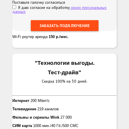
Поставьте галочку согласиться
Я даю согласие на обработку
своих персональных
данных
Wi-Fi роутер аренда
150 р./мес.
"Технологии выгоды.
Тест-драйв
"
Скидка 100% на 30 дней.
Интернет
200 Мбит/с
Телевидение
219 каналов
Фильмы и сериалы
Wink
27 000
СИМ карта
1000 мин./40 Гб./500 СМС