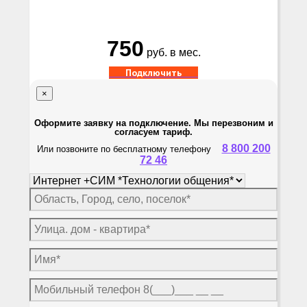
750
руб. в мес.
Подключить
×
Оформите заявку на подключение. Мы перезвоним и
согласуем тариф.
8 800 200
Или позвоните по бесплатному телефону
72 46