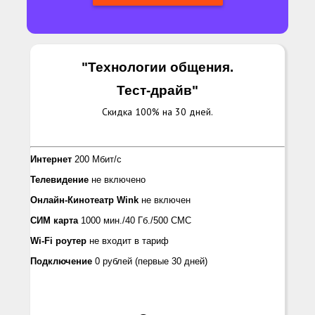
"Технологии общения.
Тест-драйв
"
Скидка 100% на 30 дней.
Интернет
200 Мбит/с
Телевидение
не включено
Онлайн-Кинотеатр Wink
не включен
СИМ карта
1000 мин./40 Гб./500 СМС
Wi-Fi роутер
не входит в тариф
Подключение
0 рублей
(первые 30 дней)