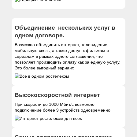
Объединение нескольких услуг в
одном договоре.
Возможно объединить интернет, телевидение,
мобильную связь, а также доступ к фильмам и
сериалам в рамках одного соглашения, что
позволяет производить оплату как за единую услугу.
Это более выгодный вариант.
Высокоскоростной интернет
При скорости до 1000 Мбит/с возможно
подключение более 9 устройств одновременно.