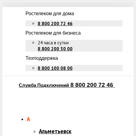
Ростелеком для дома
8 800 200 72 46
Ростелеком для бизнеса
24 часа в сутки
8 800 200 30 00
Техподдержка
8 800 100 08 00
8 800 200 72 46
Служба Подключений
А
Альметьевск