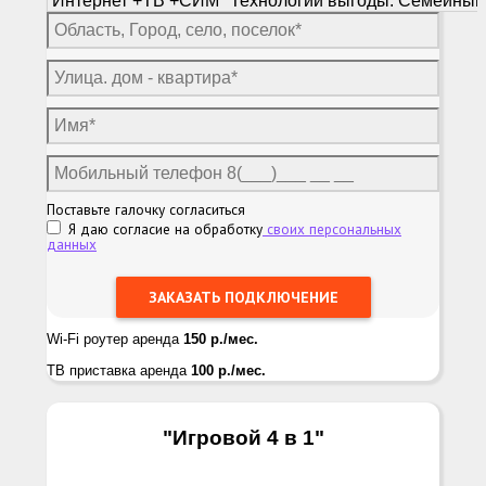
Поставьте галочку согласиться
Я даю согласие на обработку
своих персональных
данных
Wi-Fi роутер аренда
150 р./мес.
ТВ приставка аренда
100 р./мес.
"Игровой 4 в 1
"