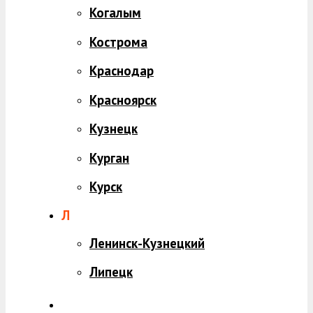
Когалым
Кострома
Краснодар
Красноярск
Кузнецк
Курган
Курск
Л
Ленинск-Кузнецкий
Липецк