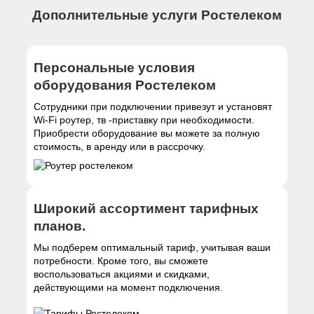
Дополнительные услуги Ростелеком
Персональные условия
оборудования Ростелеком
Сотрудники при подключении привезут и установят
Wi-Fi роутер, тв -приставку при необходимости.
Приобрести оборудование вы можете за полную
стоимость, в аренду или в рассрочку.
Широкий ассортимент тарифных
планов.
Мы подберем оптимальный тариф, учитывая ваши
потребности. Кроме того, вы сможете
воспользоваться акциями и скидками,
действующими на момент подключения.