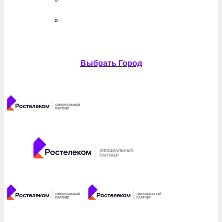
Выбрать Город