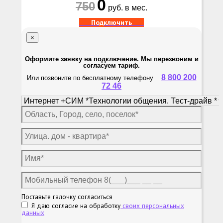
0
750
руб. в мес.
Подключить
×
Оформите заявку на подключение. Мы перезвоним и
согласуем тариф.
8 800 200
Или позвоните по бесплатному телефону
72 46
Поставьте галочку согласиться
Я даю согласие на обработку
своих персональных
данных