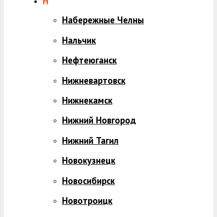
Н
Набережные Челны
Нальчик
Нефтеюганск
Нижневартовск
Нижнекамск
Нижний Новгород
Нижний Тагил
Новокузнецк
Новосибирск
Новотроицк