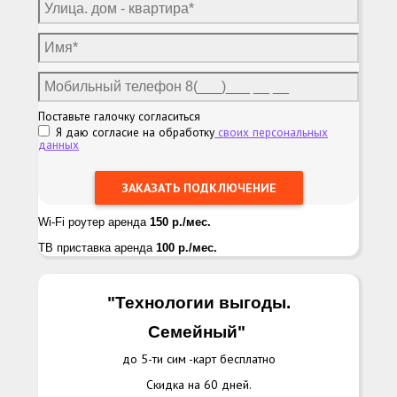
Поставьте галочку согласиться
Я даю согласие на обработку
своих персональных
данных
Wi-Fi роутер аренда
150 р./мес.
ТВ приставка аренда
100 р./мес.
"Технологии выгоды.
Семейный
"
до 5-ти сим -карт бесплатно
Скидка на 60 дней.