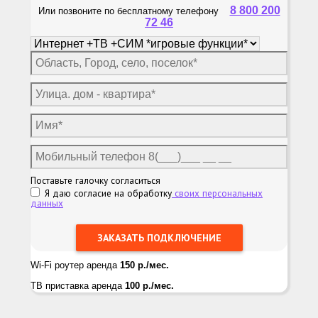
8 800 200
Или позвоните по бесплатному телефону
72 46
Поставьте галочку согласиться
Я даю согласие на обработку
своих персональных
данных
Wi-Fi роутер аренда
150 р./мес.
ТВ приставка аренда
100 р./мес.