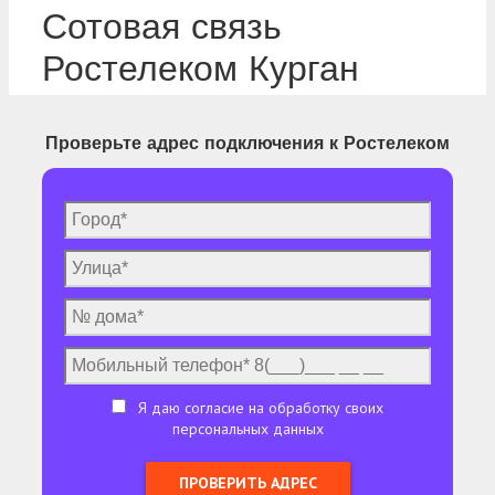
Сотовая связь
Ростелеком Курган
Проверьте адрес подключения к Ростелеком
Я даю согласие на обработку своих
персональных данных