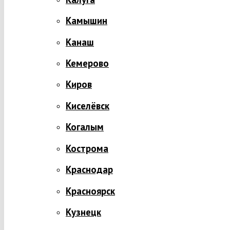
Камышин
Канаш
Кемерово
Киров
Киселёвск
Когалым
Кострома
Краснодар
Красноярск
Кузнецк