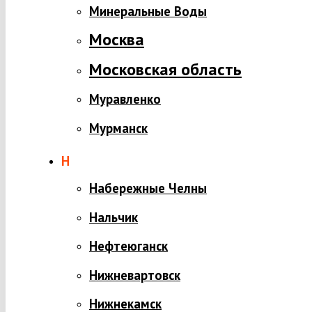
Минеральные Воды
Москва
Московская область
Муравленко
Мурманск
Н
Набережные Челны
Нальчик
Нефтеюганск
Нижневартовск
Нижнекамск