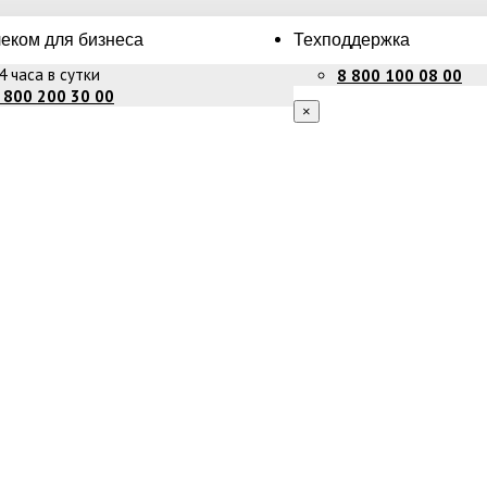
еком для бизнеса
Техподдержка
4 часа в сутки
8 800 100 08 00
 800 200 30 00
×