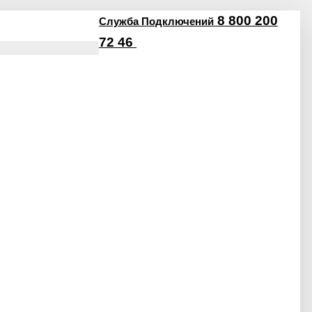
8 800 200
Служба Подключений
72 46