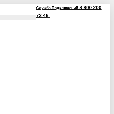
8 800 200
Служба Подключений
72 46