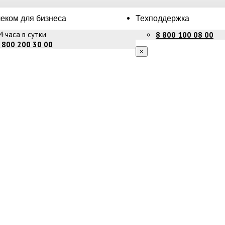
еком для бизнеса
Техподдержка
4 часа в сутки
8 800 100 08 00
 800 200 30 00
×