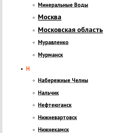
Минеральные Воды
Москва
Московская область
Муравленко
Мурманск
Н
Набережные Челны
Нальчик
Нефтеюганск
Нижневартовск
Нижнекамск