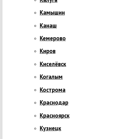
Камышин
Канаш
Кемерово
Киров
Киселёвск
Когалым
Кострома
Краснодар
Красноярск
Кузнецк