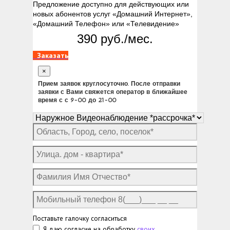
Предложение доступно для действующих или
новых абонентов услуг «Домашний Интернет»,
«Домашний Телефон» или «Телевидение»
390 руб./мес.
Заказать
×
Прием заявок круглосуточно. После отправки
заявки с Вами свяжется оператор в ближайшее
время с с 9-00 до 21-00
Поставьте галочку согласиться
Я даю согласие на обработку
своих