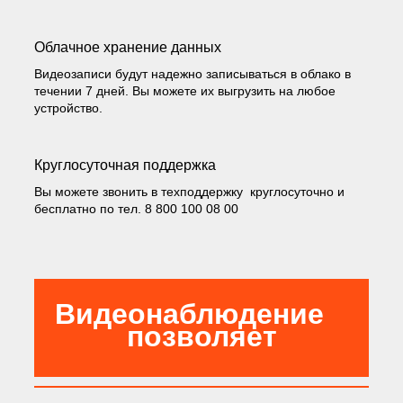
Облачное хранение данных
Видеозаписи будут надежно записываться в облако в
течении 7 дней. Вы можете их выгрузить на любое
устройство.
Круглосуточная поддержка
Вы можете звонить в техподдержку круглосуточно и
бесплатно по тел. 8 800 100 08 00
Видеонаблюдение
позволяет