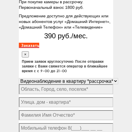
При покупке камеры в рассрочку.
Первоначальный взнос 1800 руб.
Предложение доступно для действующих или
новых абонентов услуг «Домашний Интернет»,
«Домашний Телефон» или «Телевидение»
390 руб./мес.
Заказать
×
Прием заявок круглосуточно. После отправки
заявки с Вами свяжется оператор в ближайшее
время с с 9-00 до 21-00