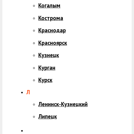
Когалым
Кострома
Краснодар
Красноярск
Кузнецк
Курган
Курск
Л
Ленинск-Кузнецкий
Липецк