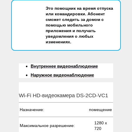
Это помощник на время отпуска
или командировки. Абонент
сможет следить за домом с
помощью мобильного
приложения и получать
уведомления о любых
изменениях.
Внутреннее видеонаблюдение
Наружное видеонаблюдение
Wi-Fi HD-видеокамера DS-2CD-VC1
Назначение:
помещение
1280 х
Максимальное разрешение:
720