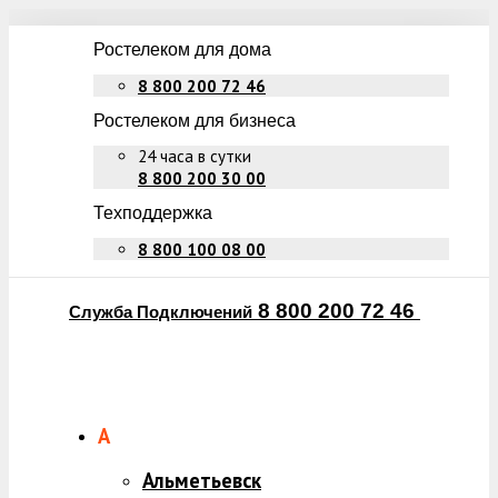
Ростелеком для дома
8 800 200 72 46
Ростелеком для бизнеса
24 часа в сутки
8 800 200 30 00
Техподдержка
8 800 100 08 00
8 800 200 72 46
Служба Подключений
А
Альметьевск