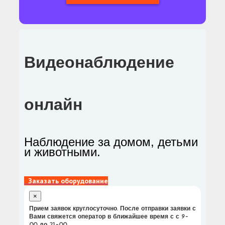
Видеонаблюдение
онлайн
Наблюдение за домом, детьми
и животными.
Заказать оборудование
×
Прием заявок круглосуточно. После отправки заявки с
Вами свяжется оператор в ближайшее время с с 9-
00 до 21-00