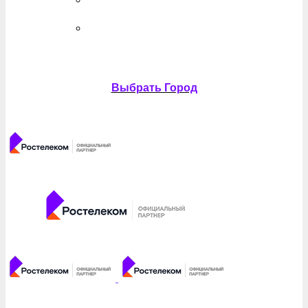
Выбрать Город