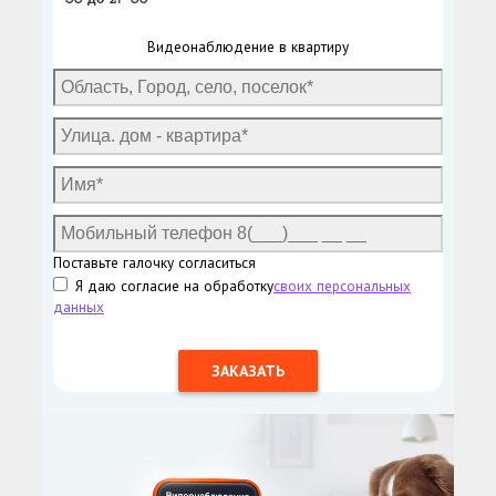
Видеонаблюдение в квартиру
Поставьте галочку согласиться
Я даю согласие на обработку
своих персональных
данных