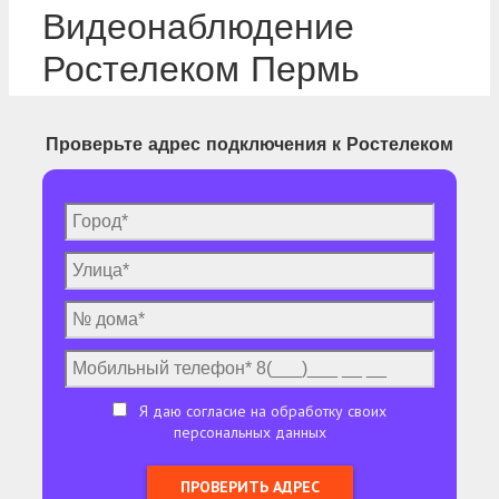
Видеонаблюдение
Ростелеком Пермь
Проверьте адрес подключения к Ростелеком
Я даю согласие на обработку своих
персональных данных