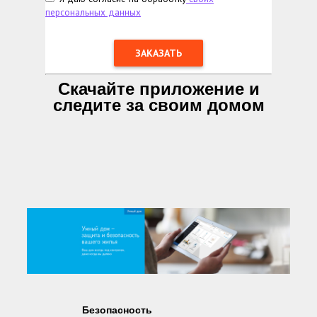
персональных данных
Скачайте приложение и
следите за своим домом
Безопасность