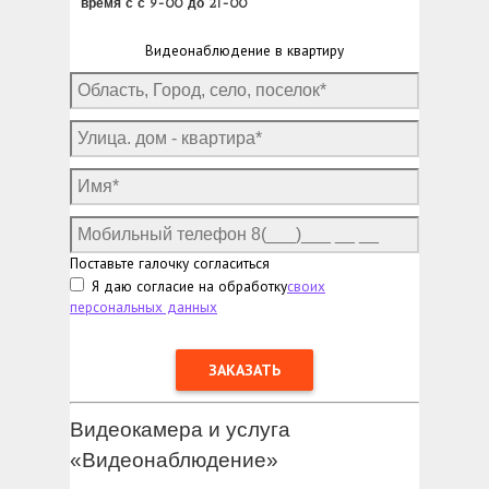
время с с 9-00 до 21-00
Видеонаблюдение в квартиру
Поставьте галочку согласиться
Я даю согласие на обработку
своих
персональных данных
Видеокамера и услуга
«Видеонаблюдение»