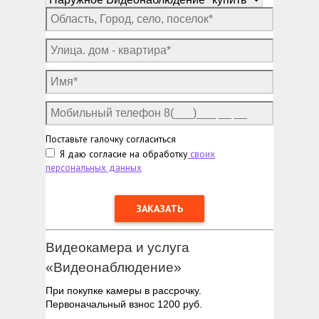
Поставьте галочку согласиться
Я даю согласие на обработку
своих
персональных данных
Видеокамера и услуга
«Видеонаблюдение»
При покупке камеры в рассрочку.
Первоначальный взнос 1200 руб.