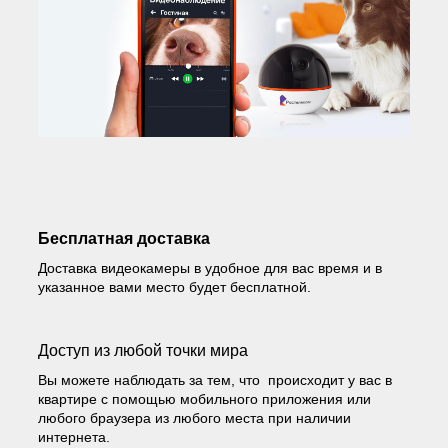
Бесплатная доставка
Доставка видеокамеры в удобное для вас время и в
указанное вами место будет бесплатной.
Доступ из любой точки мира
Вы можете наблюдать за тем, что происходит у вас в
квартире с помощью мобильного приложения или
любого браузера из любого места при наличии
интернета.