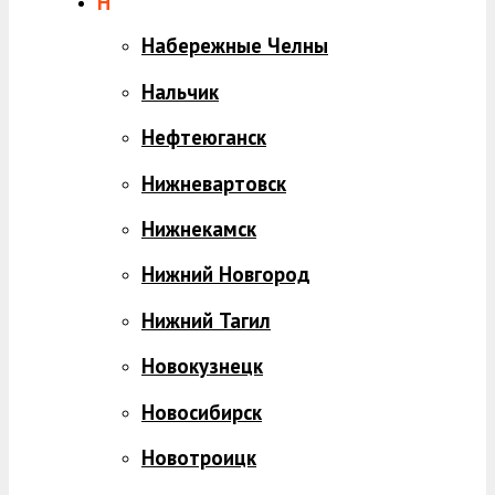
Н
Набережные Челны
Нальчик
Нефтеюганск
Нижневартовск
Нижнекамск
Нижний Новгород
Нижний Тагил
Новокузнецк
Новосибирск
Новотроицк