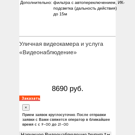
Дополнительно:
фильтра с автопереключением, ИК-
подсветка (дальность действия)
до 15м
Уличная видеокамера и услуга
«Видеонаблюдение»
8690 руб.
Заказать
×
Прием заявок круглосуточно. После отправки
заявки с Вами свяжется оператор в ближайшее
время с с 9-00 до 21-00