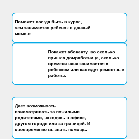
Поможет всегда быть
в курсе,
чем занимается ребенок в данный
момент
Покажет абоненту во сколько
пришла домработница, сколько
времени няня занимается с
ребенком или как идут ремонтные
работы.
Дает возможность
присматривать за пожилыми
родителями, находясь в офисе,
другом городе или за границей.
И
своевременно вызвать помощь.