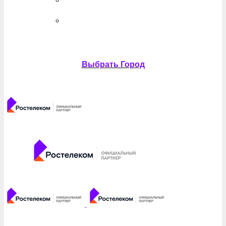
Выбрать Город