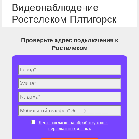
Видеонаблюдение
Ростелеком Пятигорск
Проверьте адрес подключения к
Ростелеком
Я даю согласие на обработку своих
персональных данных