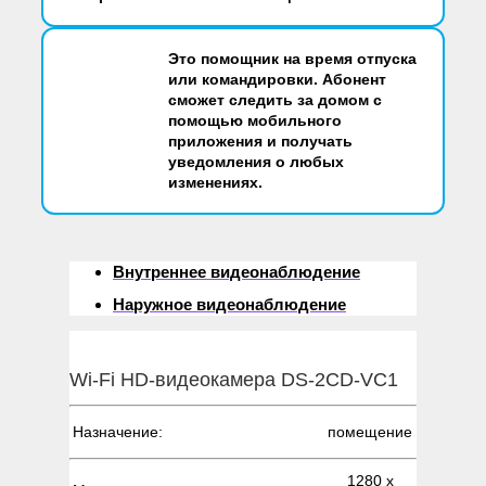
Это помощник на время отпуска
или командировки. Абонент
сможет следить за домом с
помощью мобильного
приложения и получать
уведомления о любых
изменениях.
Внутреннее видеонаблюдение
Наружное видеонаблюдение
Wi-Fi HD-видеокамера DS-2CD-VC1
Назначение:
помещение
1280 х