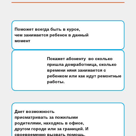
Поможет всегда быть
в курсе,
чем занимается ребенок в данный
момент
Покажет абоненту во сколько
пришла домработница, сколько
времени няня занимается с
ребенком или как идут ремонтные
работы.
Дает возможность
присматривать за пожилыми
родителями, находясь в офисе,
другом городе или за границей.
И
своевременно вызвать помощь.