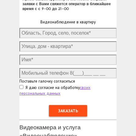
заявки с Вами свяжется оператор в ближайшее
время с с 9-00 до 21-00
Видеонаблюдение в квартиру
Поставьте галочку согласиться
Я даю согласие на обработку
своих
персональных данных
Видеокамера и услуга
«Видеонаблюдение»