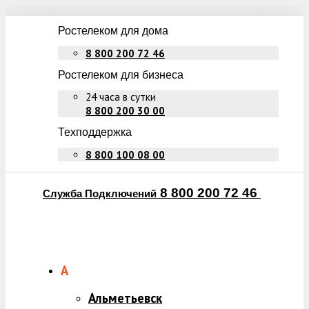
Ростелеком для дома
8 800 200 72 46
Ростелеком для бизнеса
24 часа в сутки
8 800 200 30 00
Техподдержка
8 800 100 08 00
8 800 200 72 46
Служба Подключений
А
Альметьевск