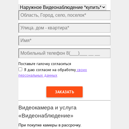
Поставьте галочку согласиться
Я даю согласие на обработку
своих
персональных данных
Видеокамера и услуга
«Видеонаблюдение»
При покупке камеры в рассрочку.