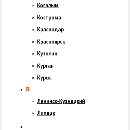
Когалым
Кострома
Краснодар
Красноярск
Кузнецк
Курган
Курск
Л
Ленинск-Кузнецкий
Липецк