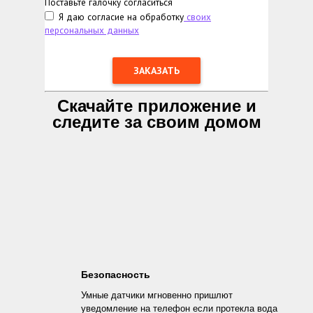
Поставьте галочку согласиться
Я даю согласие на обработку
своих
персональных данных
Скачайте приложение и
следите за своим домом
Безопасность
Умные датчики мгновенно пришлют
уведомление на телефон если протекла вода