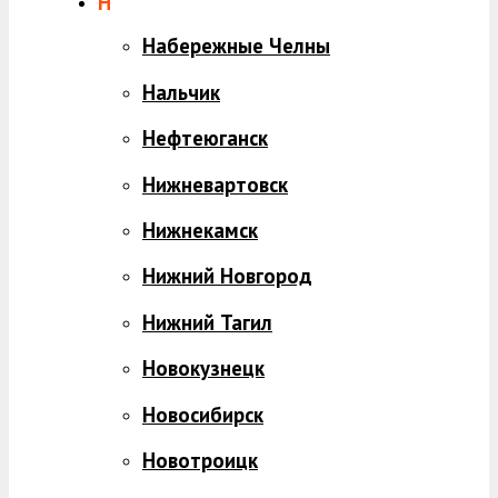
Н
Набережные Челны
Нальчик
Нефтеюганск
Нижневартовск
Нижнекамск
Нижний Новгород
Нижний Тагил
Новокузнецк
Новосибирск
Новотроицк