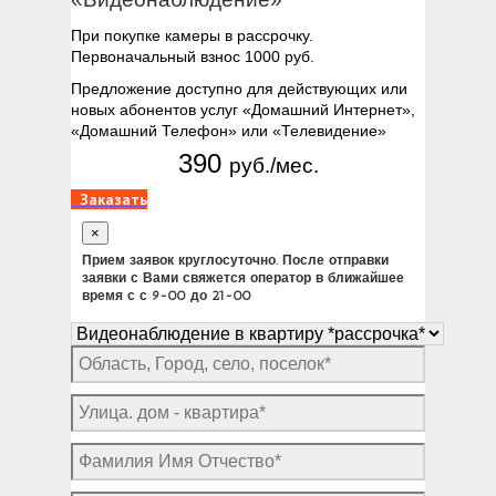
При покупке камеры в рассрочку.
Первоначальный взнос 1000 руб.
Предложение доступно для действующих или
новых абонентов услуг «Домашний Интернет»,
«Домашний Телефон» или «Телевидение»
390
руб./мес.
Заказать
×
Прием заявок круглосуточно. После отправки
заявки с Вами свяжется оператор в ближайшее
время с с 9-00 до 21-00