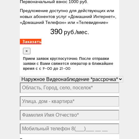
Первоначальный взнос 1000 руб.
Предложение доступно для действующих или
новых абонентов услуг «Домашний Интернет»,
«Домашний Телефон» или «Телевидение»
390
руб./мес.
Заказать
×
Прием заявок круглосуточно. После отправки
заявки с Вами свяжется оператор в ближайшее
время с с 9-00 до 21-00