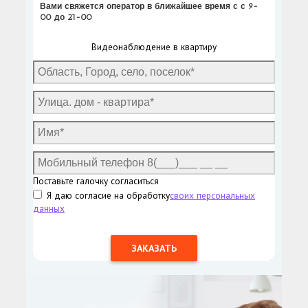
Вами свяжется оператор в ближайшее время с с 9-
00 до 21-00
Видеонаблюдение в квартиру
Поставьте галочку согласиться
Я даю согласие на обработку
своих персональных
данных