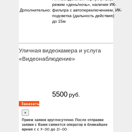
режим «день/ночь», наличие ИК-
Дополнительно:
фильтра с автопереключением, ИК-
подсветка (дальность действия)
до 15м
Уличная видеокамера и услуга
«Видеонаблюдение»
5500
руб.
Заказать
×
Прием заявок круглосуточно. После отправки
заявки с Вами свяжется оператор в ближайшее
время с с 9-00 до 21-00