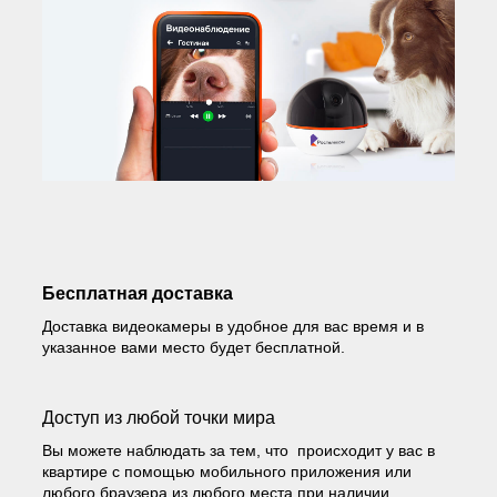
Бесплатная доставка
Доставка видеокамеры в удобное для вас время и в
указанное вами место будет бесплатной.
Доступ из любой точки мира
Вы можете наблюдать за тем, что происходит у вас в
квартире с помощью мобильного приложения или
любого браузера из любого места при наличии