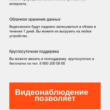
интернета.
Облачное хранение данных
Видеозаписи будут надежно записываться в облако в
течении 7 дней. Вы можете их выгрузить на любое
устройство.
Круглосуточная поддержка
Вы можете звонить в техподдержку круглосуточно и
бесплатно по тел. 8 800 100 08 00
Видеонаблюдение
позволяет