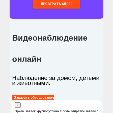
Видеонаблюдение
онлайн
Наблюдение за домом, детьми
и животными.
Заказать оборудование
×
Прием заявок круглосуточно. После отправки заявки с