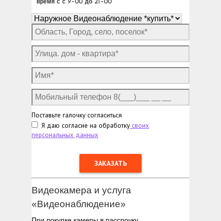
время с с 9-00 до 21-00
Поставьте галочку согласиться
Я даю согласие на обработку
своих
персональных данных
Видеокамера и услуга
«Видеонаблюдение»
При покупке камеры в рассрочку.