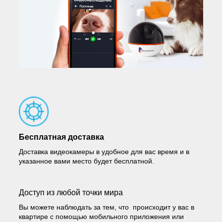
Бесплатная доставка
Доставка видеокамеры в удобное для вас время и в
указанное вами место будет бесплатной.
Доступ из любой точки мира
Вы можете наблюдать за тем, что происходит у вас в
квартире с помощью мобильного приложения или