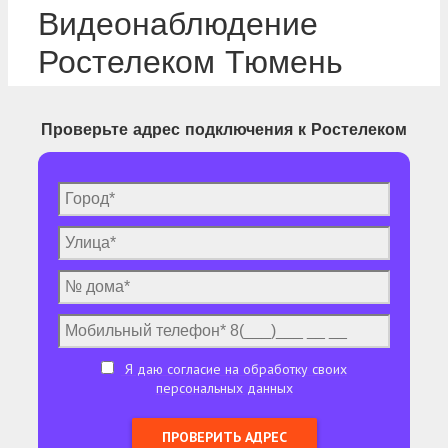
Видеонаблюдение
Ростелеком Тюмень
Проверьте адрес подключения к Ростелеком
Я даю согласие на обработку своих
персональных данных