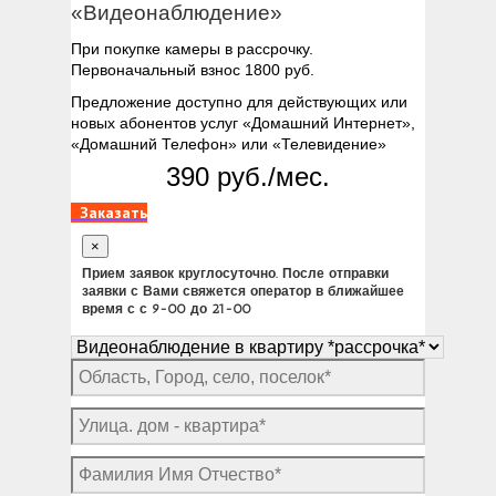
«Видеонаблюдение»
При покупке камеры в рассрочку.
Первоначальный взнос 1800 руб.
Предложение доступно для действующих или
новых абонентов услуг «Домашний Интернет»,
«Домашний Телефон» или «Телевидение»
390 руб./мес.
Заказать
×
Прием заявок круглосуточно. После отправки
заявки с Вами свяжется оператор в ближайшее
время с с 9-00 до 21-00