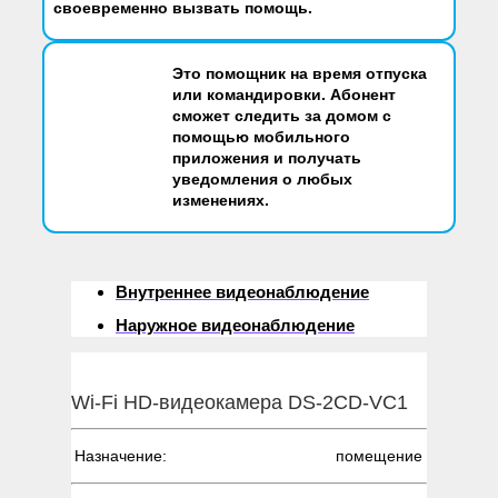
своевременно вызвать помощь.
Это помощник на время отпуска
или командировки. Абонент
сможет следить за домом с
помощью мобильного
приложения и получать
уведомления о любых
изменениях.
Внутреннее видеонаблюдение
Наружное видеонаблюдение
Wi-Fi HD-видеокамера DS-2CD-VC1
Назначение:
помещение