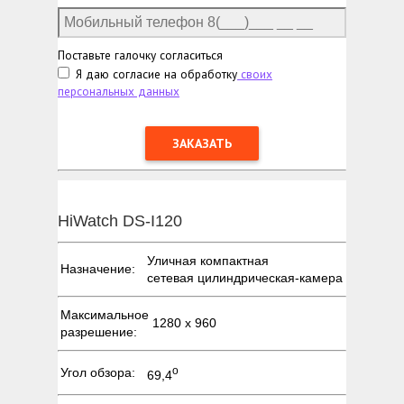
Поставьте галочку согласиться
Я даю согласие на обработку
своих
персональных данных
HiWatch DS-I120
Уличная компактная
Назначение:
сетевая цилиндрическая-камера
Максимальное
1280 х 960
разрешение:
о
Угол обзора:
69,4