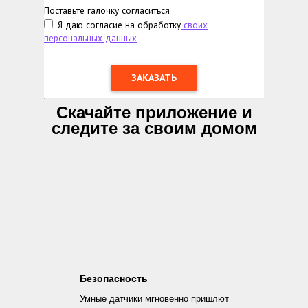
Поставьте галочку согласиться
Я даю согласие на обработку
своих
персональных данных
Скачайте приложение и
следите за своим домом
Безопасность
Умные датчики мгновенно пришлют