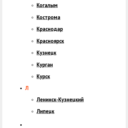
Когалым
Кострома
Краснодар
Красноярск
Кузнецк
Курган
Курск
Л
Ленинск-Кузнецкий
Липецк