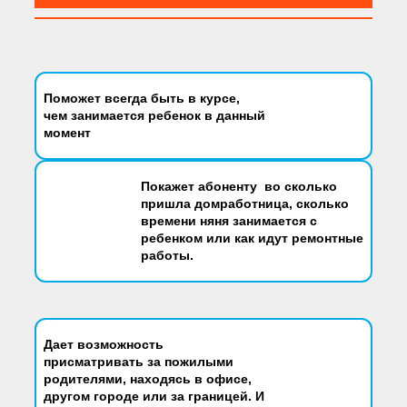
Поможет всегда быть
в курсе,
чем занимается ребенок в данный
момент
Покажет абоненту во сколько
пришла домработница, сколько
времени няня занимается с
ребенком или как идут ремонтные
работы.
Дает возможность
присматривать за пожилыми
родителями, находясь в офисе,
другом городе или за границей.
И