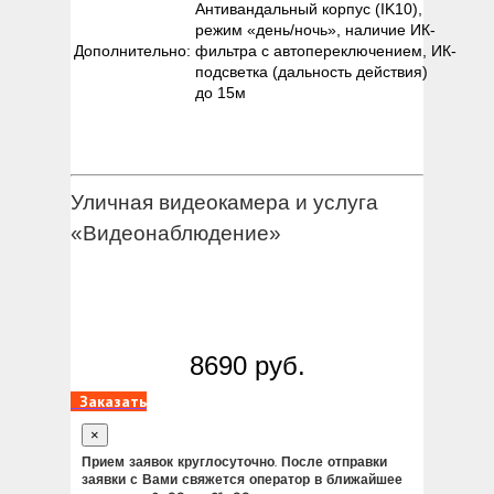
Антивандальный корпус (IK10),
режим «день/ночь», наличие ИК-
Дополнительно:
фильтра с автопереключением, ИК-
подсветка (дальность действия)
до 15м
Уличная видеокамера и услуга
«Видеонаблюдение»
8690 руб.
Заказать
×
Прием заявок круглосуточно. После отправки
заявки с Вами свяжется оператор в ближайшее