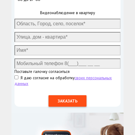
Видеонаблюдение в квартиру
Поставьте галочку согласиться
Я даю согласие на обработку
своих персональных
данных