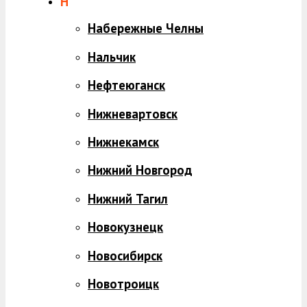
Н
Набережные Челны
Нальчик
Нефтеюганск
Нижневартовск
Нижнекамск
Нижний Новгород
Нижний Тагил
Новокузнецк
Новосибирск
Новотроицк