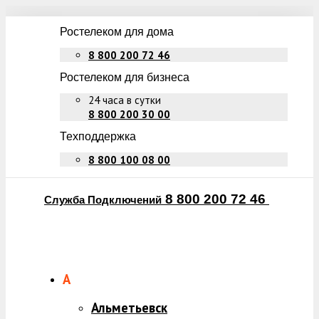
Ростелеком для дома
8 800 200 72 46
Ростелеком для бизнеса
24 часа в сутки
8 800 200 30 00
Техподдержка
8 800 100 08 00
8 800 200 72 46
Служба Подключений
А
Альметьевск