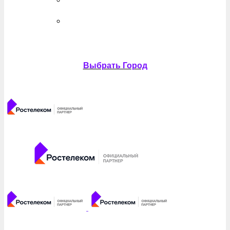
Выбрать Город