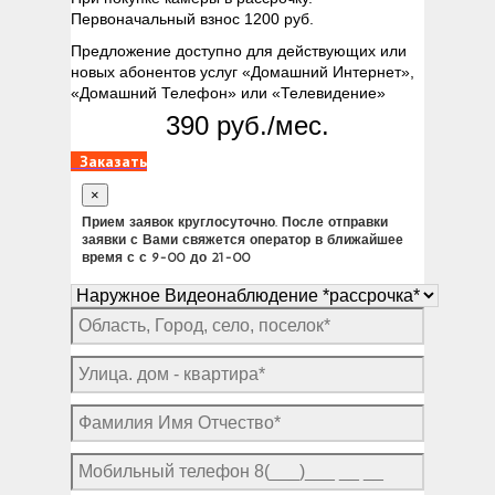
Первоначальный взнос 1200 руб.
Предложение доступно для действующих или
новых абонентов услуг «Домашний Интернет»,
«Домашний Телефон» или «Телевидение»
390 руб./мес.
Заказать
×
Прием заявок круглосуточно. После отправки
заявки с Вами свяжется оператор в ближайшее
время с с 9-00 до 21-00