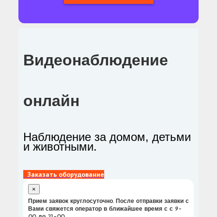
Видеонаблюдение
онлайн
Наблюдение за домом, детьми
и животными.
Заказать оборудование
×
Прием заявок круглосуточно. После отправки заявки с
Вами свяжется оператор в ближайшее время с с 9-
00 до 21-00