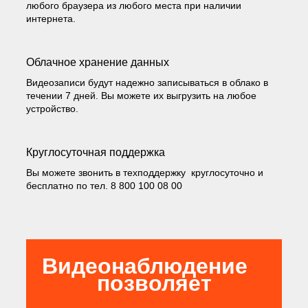
любого браузера из любого места при наличии
интернета.
Облачное хранение данных
Видеозаписи будут надежно записываться в облако в
течении 7 дней. Вы можете их выгрузить на любое
устройство.
Круглосуточная поддержка
Вы можете звонить в техподдержку круглосуточно и
бесплатно по тел. 8 800 100 08 00
Видеонаблюдение
позволяет