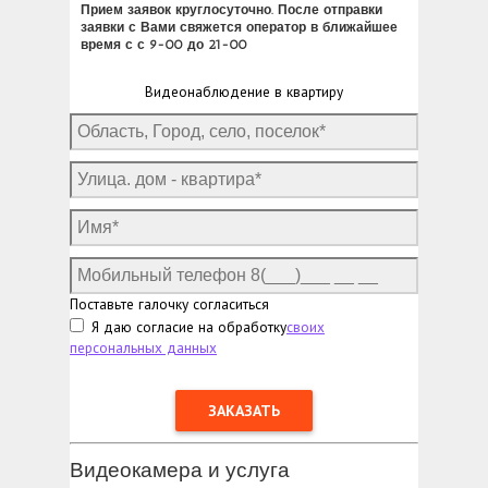
Прием заявок круглосуточно. После отправки
заявки с Вами свяжется оператор в ближайшее
время с с 9-00 до 21-00
Видеонаблюдение в квартиру
Поставьте галочку согласиться
Я даю согласие на обработку
своих
персональных данных
Видеокамера и услуга