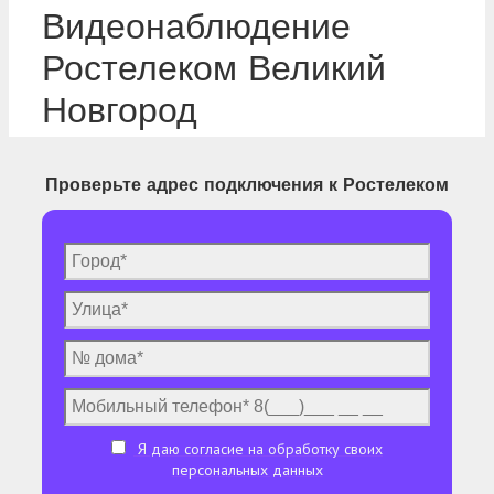
Видеонаблюдение
Ростелеком Великий
Новгород
Проверьте адрес подключения к Ростелеком
Я даю согласие на обработку своих
персональных данных