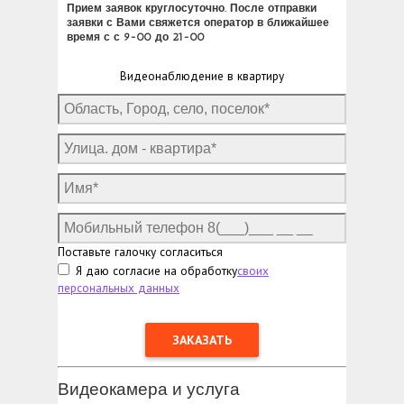
Прием заявок круглосуточно. После отправки
заявки с Вами свяжется оператор в ближайшее
время с с 9-00 до 21-00
Видеонаблюдение в квартиру
Поставьте галочку согласиться
Я даю согласие на обработку
своих
персональных данных
Видеокамера и услуга