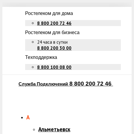
Ростелеком для дома
8 800 200 72 46
Ростелеком для бизнеса
24 часа в сутки
8 800 200 30 00
Техподдержка
8 800 100 08 00
8 800 200 72 46
Служба Подключений
А
Альметьевск