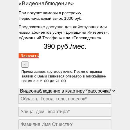
«Видеонаблюдение»
При покупке камеры в рассрочку.
Первоначальный взнос 1800 руб.
Предложение доступно для действующих или
новых абонентов услуг «Домашний Интернет»,
«Домашний Телефон» или «Телевидение»
390 руб./мес.
Заказать
×
Прием заявок круглосуточно. После отправки
заявки с Вами свяжется оператор в ближайшее
время с с 9-00 до 21-00