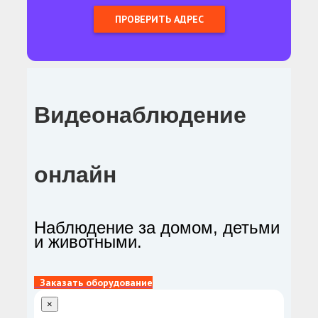
Видеонаблюдение
онлайн
Наблюдение за домом, детьми
и животными.
Заказать оборудование
×