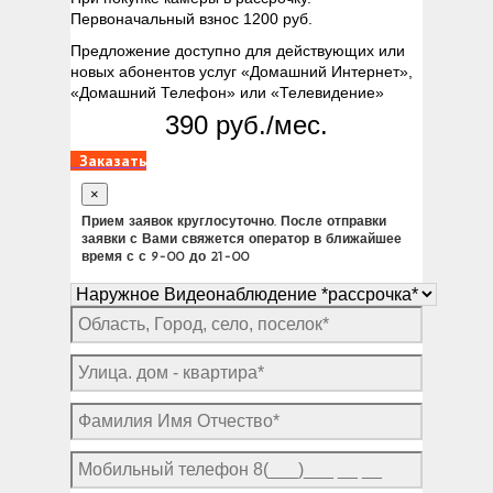
Первоначальный взнос 1200 руб.
Предложение доступно для действующих или
новых абонентов услуг «Домашний Интернет»,
«Домашний Телефон» или «Телевидение»
390 руб./мес.
Заказать
×
Прием заявок круглосуточно. После отправки
заявки с Вами свяжется оператор в ближайшее
время с с 9-00 до 21-00