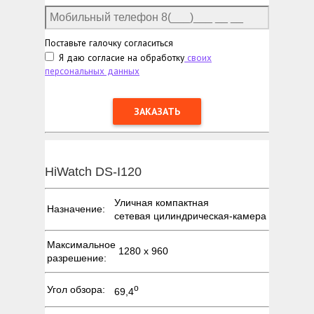
Поставьте галочку согласиться
Я даю согласие на обработку
своих
персональных данных
HiWatch DS-I120
Уличная компактная
Назначение:
сетевая цилиндрическая-камера
Максимальное
1280 х 960
разрешение:
о
Угол обзора:
69,4