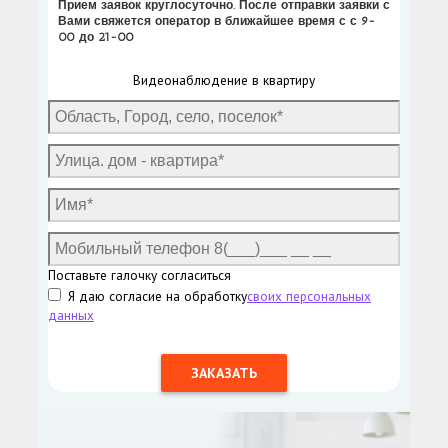
Прием заявок круглосуточно. После отправки заявки с
Вами свяжется оператор в ближайшее время с с 9-
00 до 21-00
Видеонаблюдение в квартиру
Поставьте галочку согласиться
Я даю согласие на обработку
своих персональных
данных