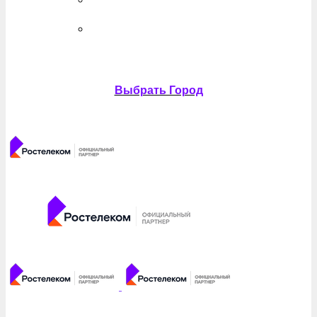
Выбрать Город