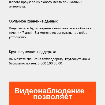
любого браузера из любого места при наличии
интернета.
Облачное хранение данных
Видеозаписи будут надежно записываться в облако в
течении 7 дней. Вы можете их выгрузить на любое
устройство.
Круглосуточная поддержка
Вы можете звонить в техподдержку круглосуточно и
бесплатно по тел. 8 800 100 08 00
Видеонаблюдение
позволяет