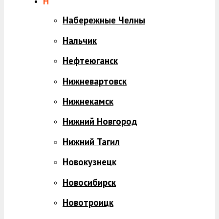
Н
Набережные Челны
Нальчик
Нефтеюганск
Нижневартовск
Нижнекамск
Нижний Новгород
Нижний Тагил
Новокузнецк
Новосибирск
Новотроицк