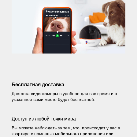
Бесплатная доставка
Доставка видеокамеры в удобное для вас время и в
указанное вами место будет бесплатной.
Доступ из любой точки мира
Вы можете наблюдать за тем, что происходит у вас в
квартире с помощью мобильного приложения или