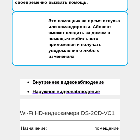
своевременно вызвать помощь.
Это помощник на время отпуска
или командировки. Абонент
сможет следить за домом с
помощью мобильного
приложения и получать
уведомления о любых
изменениях.
Внутреннее видеонаблюдение
Наружное видеонаблюдение
Wi-Fi HD-видеокамера DS-2CD-VC1
Назначение:
помещение