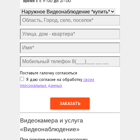
время с с 9-00 до 21-00
Поставьте галочку согласиться
Я даю согласие на обработку
своих
персональных данных
Видеокамера и услуга
«Видеонаблюдение»
При покупке камеры в рассрочку.