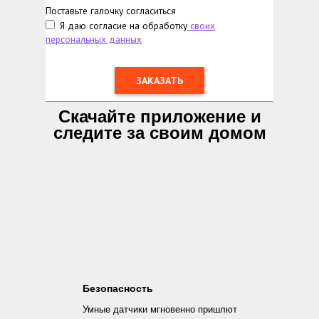
Поставьте галочку согласиться
Я даю согласие на обработку
своих
персональных данных
Скачайте приложение и
следите за своим домом
Безопасность
Умные датчики мгновенно пришлют