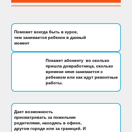
Поможет всегда быть
в курсе,
чем занимается ребенок в данный
момент
Покажет абоненту во сколько
пришла домработница, сколько
времени няня занимается с
ребенком или как идут ремонтные
работы.
Дает возможность
присматривать за пожилыми
родителями, находясь в офисе,
другом городе или за границей.
И