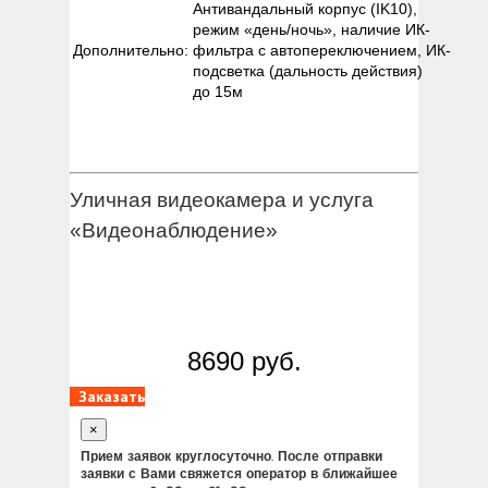
Антивандальный корпус (IK10),
режим «день/ночь», наличие ИК-
Дополнительно:
фильтра с автопереключением, ИК-
подсветка (дальность действия)
до 15м
Уличная видеокамера и услуга
«Видеонаблюдение»
8690 руб.
Заказать
×
Прием заявок круглосуточно. После отправки
заявки с Вами свяжется оператор в ближайшее