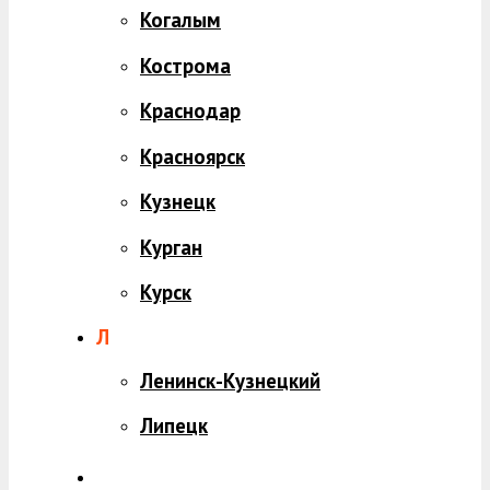
Когалым
Кострома
Краснодар
Красноярск
Кузнецк
Курган
Курск
Л
Ленинск-Кузнецкий
Липецк